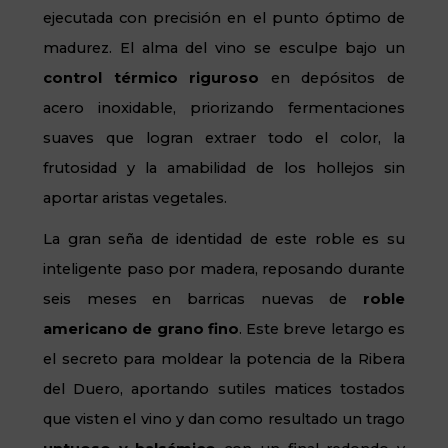
ejecutada con precisión en el punto óptimo de
madurez. El alma del vino se esculpe bajo un
control térmico riguroso
en depósitos de
acero inoxidable, priorizando fermentaciones
suaves que logran extraer todo el color, la
frutosidad y la amabilidad de los hollejos sin
aportar aristas vegetales.
La gran seña de identidad de este roble es su
inteligente paso por madera, reposando durante
seis meses en barricas nuevas de
roble
americano de grano fino
. Este breve letargo es
el secreto para moldear la potencia de la Ribera
del Duero, aportando sutiles matices tostados
que visten el vino y dan como resultado un trago