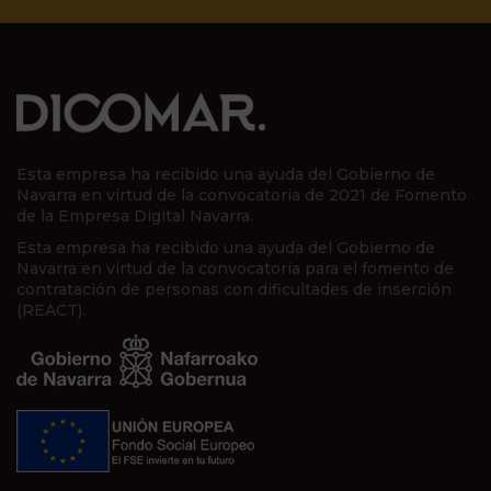
Esta empresa ha recibido una ayuda del Gobierno de
Navarra en virtud de la convocatoria de 2021 de Fomento
de la Empresa Digital Navarra.
Esta empresa ha recibido una ayuda del Gobierno de
Navarra en virtud de la convocatoria para el fomento de
contratación de personas con dificultades de inserción
(REACT).