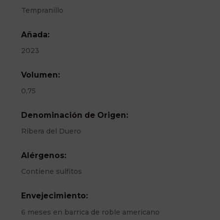
Tempranillo
Añada:
2023
Volumen:
0,75
Denominación de Origen:
Ribera del Duero
Alérgenos:
Contiene sulfitos
Envejecimiento:
6 meses en barrica de roble americano