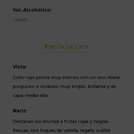
Vol. Alcohólico:
13,50%
NOTA DE CATA
Vista:
Color rojo picota muy intenso con un vivo ribete
purpúreo o violáceo, muy limpio, brillante y de
capa media-alta.
Nariz:
Destacan los aromas a frutas rojas y negras
frescas, con toques de vainilla, regaliz, sutiles