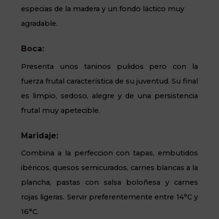
especias de la madera y un fondo láctico muy
agradable.
Boca:
Presenta unos taninos pulidos pero con la
fuerza frutal característica de su juventud. Su final
es limpio, sedoso, alegre y de una persistencia
frutal muy apetecible.
Maridaje:
Combina a la perfeccion con tapas, embutidos
ibéricos, quesos semicurados, carnes blancas a la
plancha, pastas con salsa boloñesa y carnes
rojas ligeras. Servir preferentemente entre 14°C y
16°C.