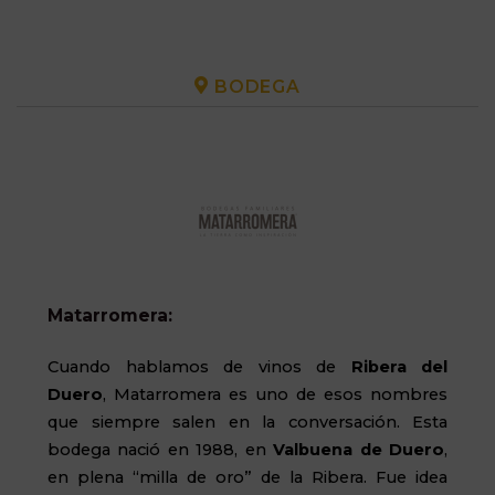
BODEGA
Matarromera:
Cuando hablamos de vinos de
Ribera del
Duero
,
Matarromera
es uno de esos nombres
que siempre salen en la conversación. Esta
bodega nació en 1988, en
Valbuena de Duero
,
en plena “milla de oro” de la Ribera. Fue idea