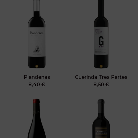
Plandenas
Guerinda Tres Partes
8,40 €
8,50 €