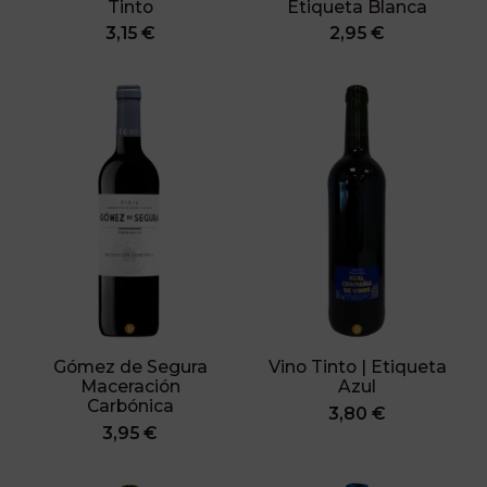
Tinto
Etiqueta Blanca
3,15 €
2,95 €
Gómez de Segura
Vino Tinto | Etiqueta
Maceración
Azul
Carbónica
3,80 €
3,95 €