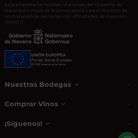
Esta empresa ha recibido una ayuda del Gobierno de
Navarra en virtud de la convocatoria para el fomento de
contratación de personas con dificultades de inserción
(REACT).
Nuestras Bodegas
Comprar Vinos
¡Síguenos!