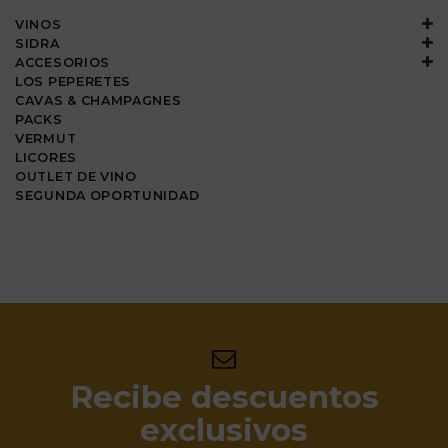
VINOS
SIDRA
ACCESORIOS
LOS PEPERETES
CAVAS & CHAMPAGNES
PACKS
VERMUT
LICORES
OUTLET DE VINO
SEGUNDA OPORTUNIDAD
Recibe descuentos
exclusivos