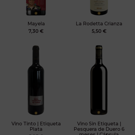
Mayela
La Rodetta Crianza
7,30 €
5,50 €
Vino Tinto | Etiqueta
Vino Sin Etiqueta |
Plata
Pesquera de Duero 6
meses | Cápsula