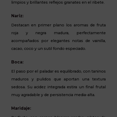
limpios y brillantes reflejos granates en el ribete.
Nariz:
Destacan en primer plano los aromas de fruta
roja y negra madura, perfectamente
acompañados por elegantes notas de vainilla,
cacao, coco y un sutil fondo especiado.
Boca:
El paso por el paladar es equilibrado, con taninos
maduros y pulidos que aportan una textura
sedosa. Su acidez integrada estira un final frutal
muy agradable y de persistencia media-alta.
Maridaje: