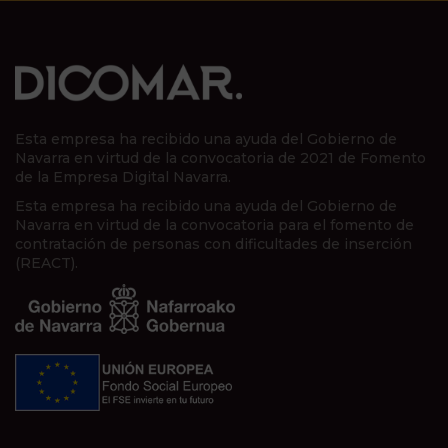
Esta empresa ha recibido una ayuda del Gobierno de
Navarra en virtud de la convocatoria de 2021 de Fomento
de la Empresa Digital Navarra.
Esta empresa ha recibido una ayuda del Gobierno de
Navarra en virtud de la convocatoria para el fomento de
contratación de personas con dificultades de inserción
(REACT).