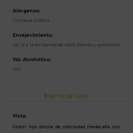
Alérgenos:
Contiene sulfitos
Envejecimiento:
De 12 a 14 en barrica de roble francés y americano
Vol. Alcohólico:
14%
NOTA DE CATA
Vista:
Colorr rojo picota de intensidad media-alta con