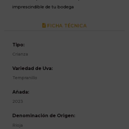
imprescindible de tu bodega
FICHA TÉCNICA
Tipo:
Crianza
Variedad de Uva:
Tempranillo
Añada:
2023
Denominación de Origen:
Rioja