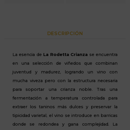
DESCRIPCIÓN
La esencia de
La Rodetta Crianza
se encuentra
en una selección de viñedos que combinan
juventud y madurez, logrando un vino con
mucha viveza pero con la estructura necesaria
para soportar una crianza noble. Tras una
fermentación a temperatura controlada para
extraer los taninos más dulces y preservar la
tipicidad varietal, el vino se introduce en barricas
donde se redondea y gana complejidad. La