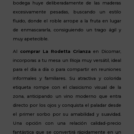
bodega huye deliberadamente de las maderas
excesivamente pesadas, buscando un estilo
fluido, donde el roble arrope a la fruta en lugar
de enmascararla, consiguiendo un trago ágil y
muy apetecible.
Al
comprar
La Rodetta Crianza
en Dicomar,
incorporas a tu mesa un Rioja muy versátil, ideal
para el día a día o para compartir en reuniones
informales y familiares. Su atractiva y colorida
etiqueta rompe con el clasicismo visual de la
zona, anticipando un vino moderno que entra
directo por los ojos y conquista el paladar desde
el primer sorbo por su amabilidad y suavidad.
Una opción con una relación calidad-precio
fantástica que se convertirá rápidamente en un