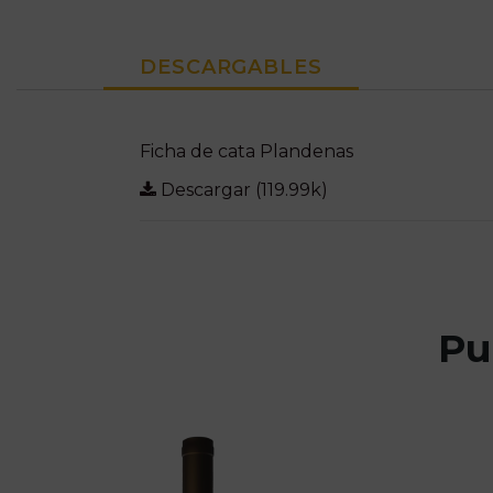
DESCARGABLES
Ficha de cata Plandenas
Descargar (119.99k)
Pu