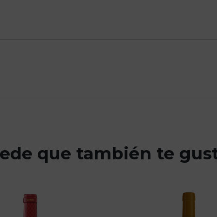
ede que también te gus