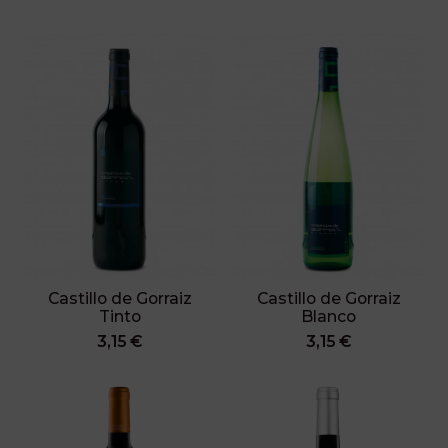
Castillo de Gorraiz
Castillo de Gorraiz
Tinto
Blanco
3,15 €
3,15 €