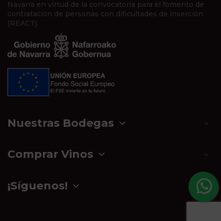
Navarra en virtud de la convocatoria para el fomento de
contratación de personas con dificultades de inserción
(REACT).
Nuestras Bodegas
Comprar Vinos
¡Síguenos!