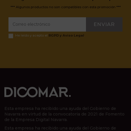
*** Algunos productos no son compatibles con esta promoción ***
ENVIAR
He leído y acepto el
RGPD y Aviso Legal
.
Esta empresa ha recibido una ayuda del Gobierno de
Navarra en virtud de la convocatoria de 2021 de Fomento
de la Empresa Digital Navarra.
Esta empresa ha recibido una ayuda del Gobierno de