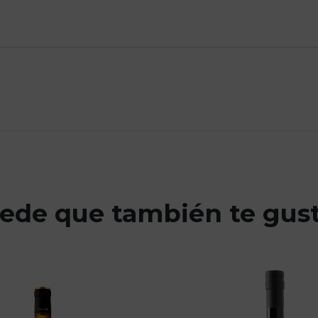
ede que también te gus