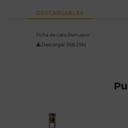
DESCARGABLES
Ficha de cata Reinuevo
Descargar (168.29k)
Pu