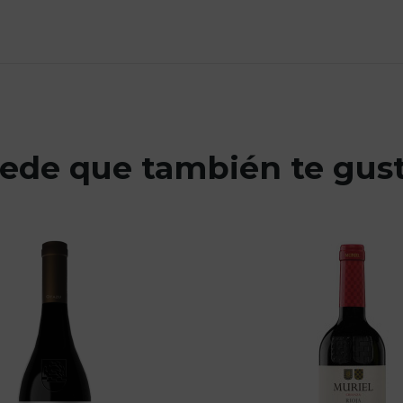
ede que también te gus