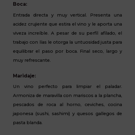
Boca:
Entrada directa y muy vertical. Presenta una
acidez crujiente que estira el vino y le aporta una
viveza increíble. A pesar de su perfil afilado, el
trabajo con lías le otorga la untuosidad justa para
equilibrar el paso por boca. Final seco, largo y
muy refrescante.
Maridaje:
Un vino perfecto para limpiar el paladar.
Armoniza de maravilla con mariscos a la plancha,
pescados de roca al horno, ceviches, cocina
japonesa (sushi, sashimi) y quesos gallegos de
pasta blanda.