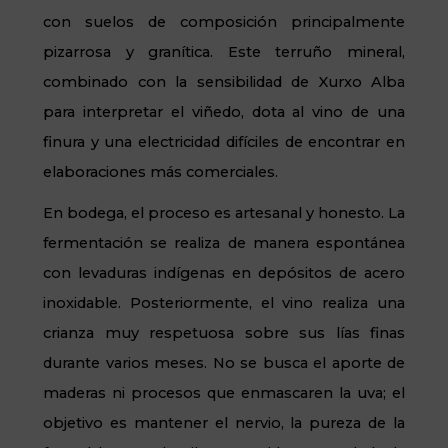
con suelos de composición principalmente
pizarrosa y granítica. Este terruño mineral,
combinado con la sensibilidad de Xurxo Alba
para interpretar el viñedo, dota al vino de una
finura y una electricidad difíciles de encontrar en
elaboraciones más comerciales.
En bodega, el proceso es artesanal y honesto. La
fermentación se realiza de manera espontánea
con levaduras indígenas en depósitos de acero
inoxidable. Posteriormente, el vino realiza una
crianza muy respetuosa sobre sus lías finas
durante varios meses. No se busca el aporte de
maderas ni procesos que enmascaren la uva; el
objetivo es mantener el nervio, la pureza de la