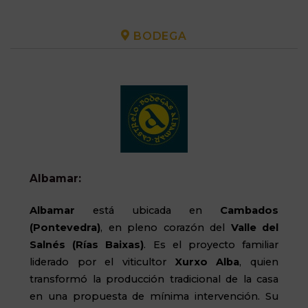
BODEGA
Albamar:
Albamar
está ubicada en
Cambados
(Pontevedra)
, en pleno corazón del
Valle del
Salnés (Rías Baixas)
. Es el proyecto familiar
liderado por el viticultor
Xurxo Alba
, quien
transformó la producción tradicional de la casa
en una propuesta de mínima intervención. Su