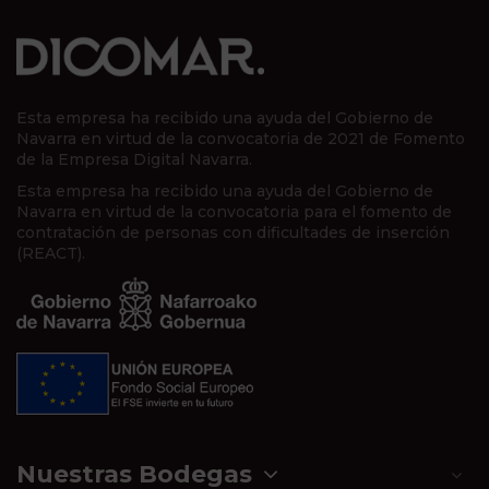
Esta empresa ha recibido una ayuda del Gobierno de
Navarra en virtud de la convocatoria de 2021 de Fomento
de la Empresa Digital Navarra.
Esta empresa ha recibido una ayuda del Gobierno de
Navarra en virtud de la convocatoria para el fomento de
contratación de personas con dificultades de inserción
(REACT).
Nuestras Bodegas