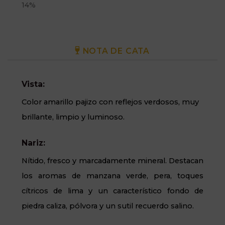
14%
NOTA DE CATA
Vista:
Color amarillo pajizo con reflejos verdosos, muy
brillante, limpio y luminoso.
Nariz:
Nítido, fresco y marcadamente mineral. Destacan
los aromas de manzana verde, pera, toques
cítricos de lima y un característico fondo de
piedra caliza, pólvora y un sutil recuerdo salino.