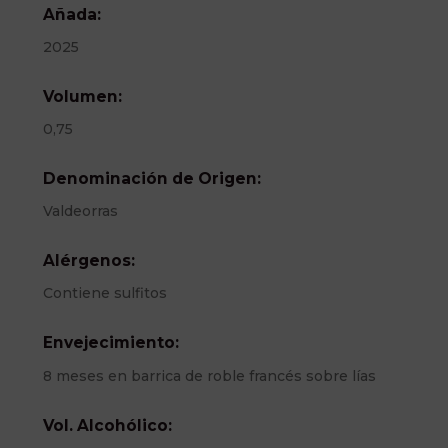
Añada:
2025
Volumen:
0,75
Denominación de Origen:
Valdeorras
Alérgenos:
Contiene sulfitos
Envejecimiento:
8 meses en barrica de roble francés sobre lías
Vol. Alcohólico: