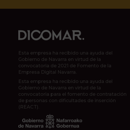
Esta empresa ha recibido una ayuda del
Gobierno de Navarra en virtud de la
convocatoria de 2021 de Fomento de la
Empresa Digital Navarra.
Esta empresa ha recibido una ayuda del
Gobierno de Navarra en virtud de la
convocatoria para el fomento de contratación
de personas con dificultades de inserción
(REACT).