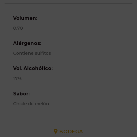
Volumen:
0,70
Alérgenos:
Contiene sulfitos
Vol. Alcohólico:
17%
Sabor:
Chicle de melón
BODEGA