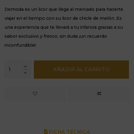
Demoda es un licor que llega al mercado para hacerte
viajar en el tiempo con su licor de chicle de melón. Es
una experiencia que te llevará a tu infancia gracias a su
sabor exclusivo y fresco, sin duda ¡un recuerdo
inconfundible!
AÑADIR AL CARRITO
FICHA TÉCNICA