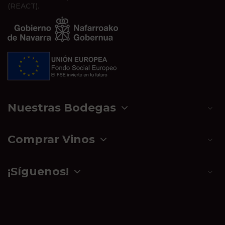
(REACT).
Nuestras Bodegas
Comprar Vinos
¡Síguenos!