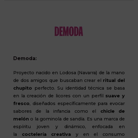
Demoda:
Proyecto nacido en Lodosa (Navarra) de la mano
de dos amigos que buscaban crear el
ritual del
chupito
perfecto. Su identidad técnica se basa
en la creación de licores con un perfil
suave y
fresco
, diseñados específicamente para evocar
sabores de la infancia como el
chicle de
melón
o la gominola de sandía. Es una marca de
espíritu joven y dinámico, enfocada en
la
coctelería creativa
y en el consumo