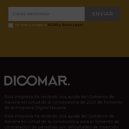
ENVIAR
He leído y acepto el
RGPD y Aviso Legal
.
Esta empresa ha recibido una ayuda del Gobierno de
Navarra en virtud de la convocatoria de 2021 de Fomento
de la Empresa Digital Navarra.
Esta empresa ha recibido una ayuda del Gobierno de
Navarra en virtud de la convocatoria para el fomento de
contratación de personas con dificultades de inserción