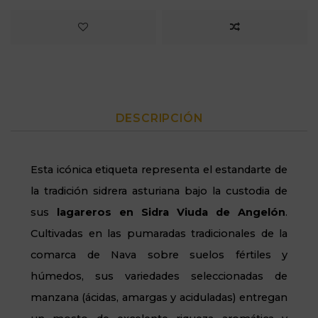
DESCRIPCIÓN
Esta icónica etiqueta representa el estandarte de
la tradición sidrera asturiana bajo la custodia de
sus
lagareros en Sidra Viuda de Angelón
.
Cultivadas en las pumaradas tradicionales de la
comarca de Nava sobre suelos fértiles y
húmedos, sus variedades seleccionadas de
manzana (ácidas, amargas y aciduladas) entregan