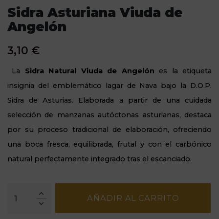
Sidra Asturiana Viuda de
Angelón
3,10 €
La
Sidra Natural Viuda de Angelón
es la etiqueta
insignia del emblemático lagar de Nava bajo la D.O.P.
Sidra de Asturias. Elaborada a partir de una cuidada
selección de manzanas autóctonas asturianas, destaca
por su proceso tradicional de elaboración, ofreciendo
una boca fresca, equilibrada, frutal y con el carbónico
natural perfectamente integrado tras el escanciado.
AÑADIR AL CARRITO