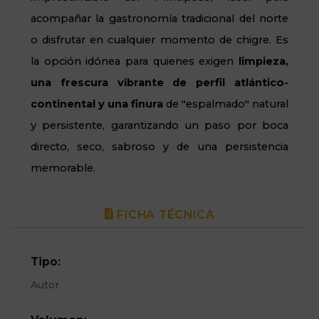
acompañar la gastronomía tradicional del norte
o disfrutar en cualquier momento de chigre. Es
la opción idónea para quienes exigen
limpieza,
una frescura vibrante de perfil atlántico-
continental y una finura
de "espalmado" natural
y persistente, garantizando un paso por boca
directo, seco, sabroso y de una persistencia
memorable.
FICHA TÉCNICA
Tipo:
Autor