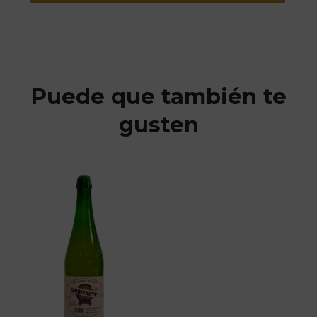
Puede que también te
gusten