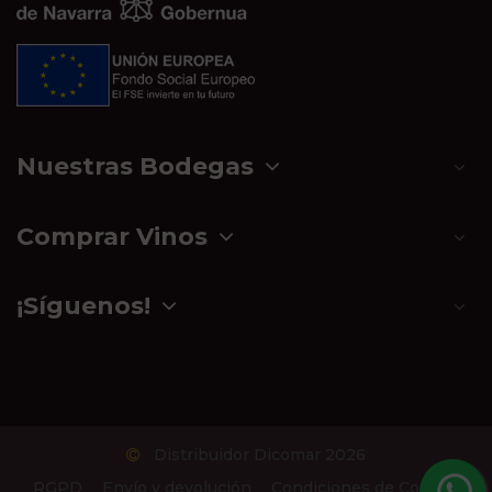
Nuestras Bodegas
Comprar Vinos
¡Síguenos!
Distribuidor Dicomar 2026
RGPD
Envío y devolución
Condiciones de Compra