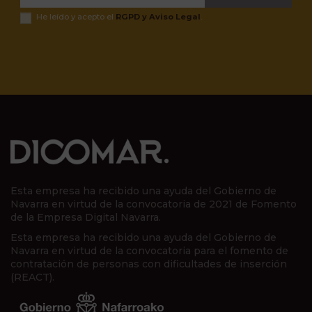
He leído y acepto el
RGPD y Aviso Legal
.
Esta empresa ha recibido una ayuda del Gobierno de
Navarra en virtud de la convocatoria de 2021 de Fomento
de la Empresa Digital Navarra.
Esta empresa ha recibido una ayuda del Gobierno de
Navarra en virtud de la convocatoria para el fomento de
contratación de personas con dificultades de inserción
(REACT).