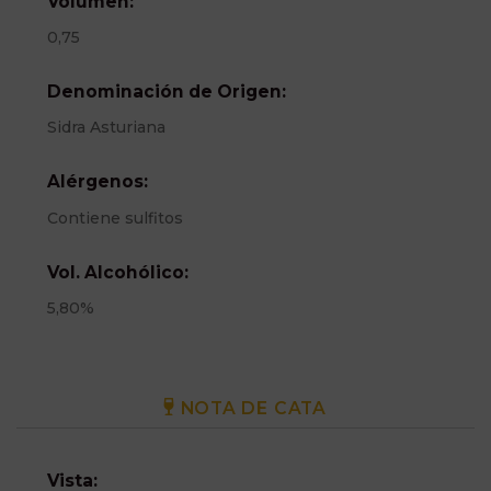
Volumen:
0,75
Denominación de Origen:
Sidra Asturiana
Alérgenos:
Contiene sulfitos
Vol. Alcohólico:
5,80%
NOTA DE CATA
Vista: