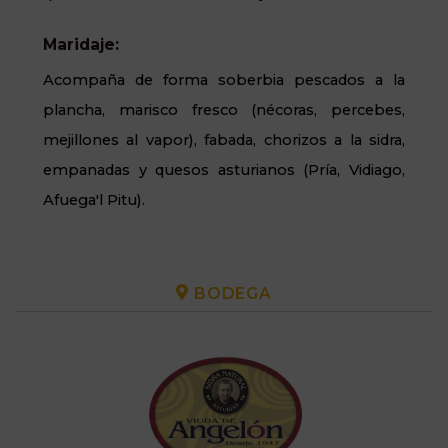
Maridaje:
Acompaña de forma soberbia pescados a la
plancha, marisco fresco (nécoras, percebes,
mejillones al vapor), fabada, chorizos a la sidra,
empanadas y quesos asturianos (Pría, Vidiago,
Afuega'l Pitu).
BODEGA