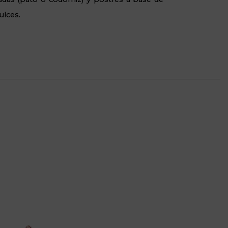
ulces.