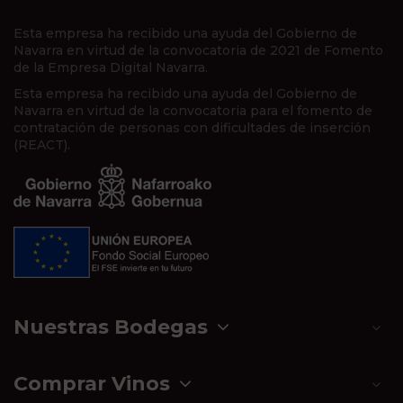
Esta empresa ha recibido una ayuda del Gobierno de
Navarra en virtud de la convocatoria de 2021 de Fomento
de la Empresa Digital Navarra.
Esta empresa ha recibido una ayuda del Gobierno de
Navarra en virtud de la convocatoria para el fomento de
contratación de personas con dificultades de inserción
(REACT).
Nuestras Bodegas
Comprar Vinos