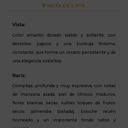
NOTA DE CATA
Vista:
Color amarillo dorado pálido y brillante, con
destellos pajizos y una burbuja finísima,
constante, que forma un rosario persistente y de
una elegancia soberbia.
Nariz:
Compleja, profunda y muy expresiva, con notas
de manzana asada, piel de cítricos maduros,
flores blancas secas, sutiles toques de frutos
secos (almendra tostada), brioche recién
horneado y un imponente fondo calizo y