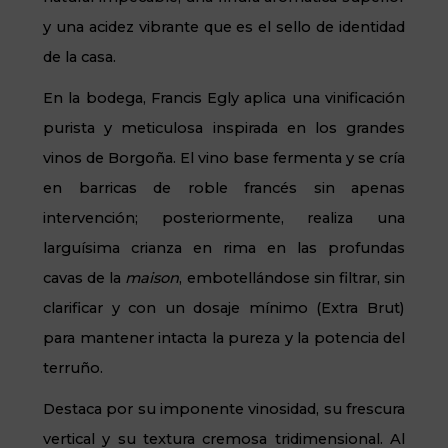
y una acidez vibrante que es el sello de identidad
de la casa.
En la bodega, Francis Egly aplica una vinificación
purista y meticulosa inspirada en los grandes
vinos de Borgoña. El vino base fermenta y se cría
en barricas de roble francés sin apenas
intervención; posteriormente, realiza una
larguísima crianza en rima en las profundas
cavas de la
maison
, embotellándose sin filtrar, sin
clarificar y con un dosaje mínimo (Extra
Brut
)
para mantener intacta la pureza y la potencia del
terruño.
Destaca por su imponente vinosidad, su frescura
vertical y su textura cremosa tridimensional. Al