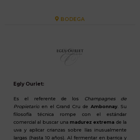
BODEGA
Egly Ouriet:
Es el referente de los
Champagnes
de
Propietario
en el Grand Cru de
Ambonnay
. Su
filosofía técnica rompe con el estándar
comercial al buscar una
madurez extrema
de la
uva y aplicar crianzas sobre lías inusualmente
largas (hasta 10 años). Al fermentar en barrica y