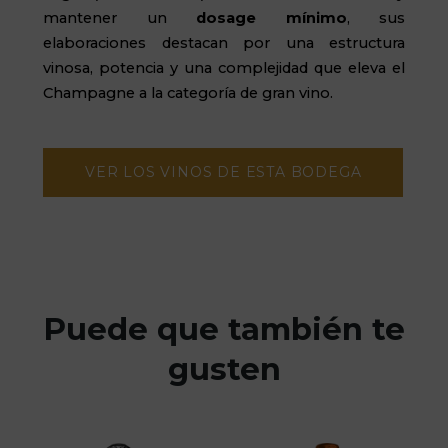
mantener un
dosage
mínimo
, sus
elaboraciones destacan por una estructura
vinosa, potencia y una complejidad que eleva el
Champagne a la categoría de gran vino.
VER LOS VINOS DE ESTA BODEGA
Puede que también te
gusten