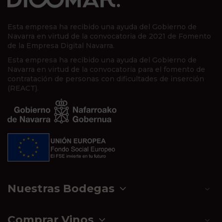
Esta empresa ha recibido una ayuda del Gobierno de
Navarra en virtud de la convocatoria de 2021 de Fomento
de la Empresa Digital Navarra.
Esta empresa ha recibido una ayuda del Gobierno de
Navarra en virtud de la convocatoria para el fomento de
contratación de personas con dificultades de inserción
(REACT).
Nuestras Bodegas
Comprar Vinos