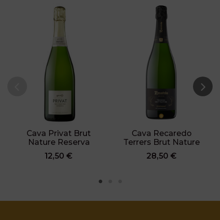
Cava Privat Brut
Cava Recaredo
Nature Reserva
Terrers Brut Nature
12,50 €
28,50 €