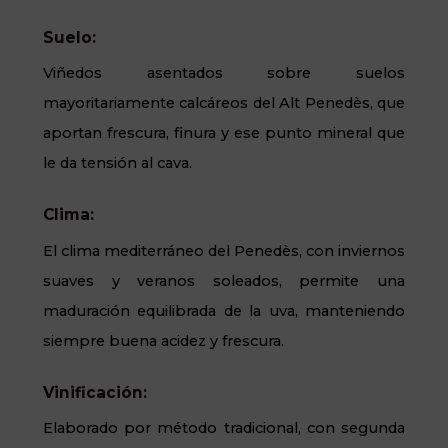
Suelo:
Viñedos asentados sobre suelos
mayoritariamente calcáreos del Alt Penedès, que
aportan frescura, finura y ese punto mineral que
le da tensión al cava.
Clima:
El clima mediterráneo del Penedès, con inviernos
suaves y veranos soleados, permite una
maduración equilibrada de la uva, manteniendo
siempre buena acidez y frescura.
Vinificación:
Elaborado por método tradicional, con segunda