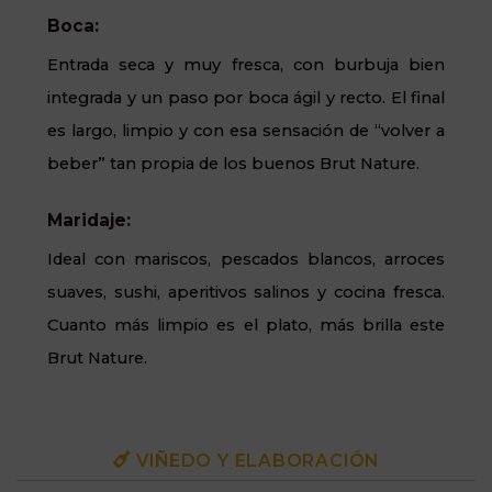
Boca:
Entrada seca y muy fresca, con burbuja bien
integrada y un paso por boca ágil y recto. El final
es largo, limpio y con esa sensación de “volver a
beber” tan propia de los buenos Brut Nature.
Maridaje:
Ideal con mariscos, pescados blancos, arroces
suaves, sushi, aperitivos salinos y cocina fresca.
Cuanto más limpio es el plato, más brilla este
Brut Nature.
VIÑEDO Y ELABORACIÓN