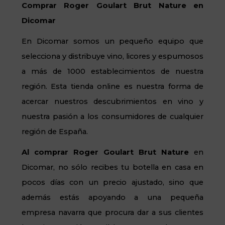
Comprar Roger Goulart Brut Nature en
Dicomar
En Dicomar somos un pequeño equipo que
selecciona y distribuye vino, licores y espumosos
a más de 1000 establecimientos de nuestra
región. Esta tienda online es nuestra forma de
acercar nuestros descubrimientos en vino y
nuestra pasión a los consumidores de cualquier
región de España.
Al
comprar Roger Goulart Brut Nature
en
Dicomar, no sólo recibes tu botella en casa en
pocos días con un precio ajustado, sino que
además estás apoyando a una pequeña
empresa navarra que procura dar a sus clientes