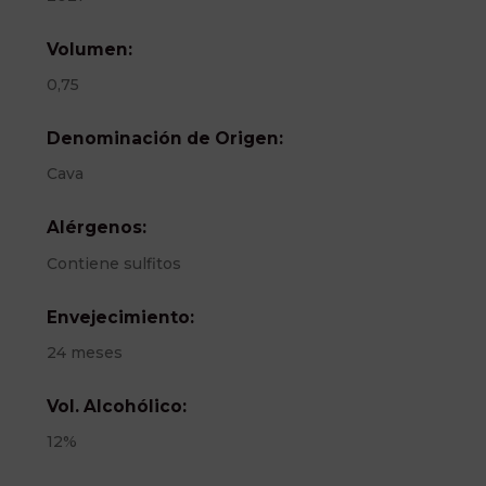
Volumen:
0,75
Denominación de Origen:
Cava
Alérgenos:
Contiene sulfitos
Envejecimiento:
24 meses
Vol. Alcohólico:
12%