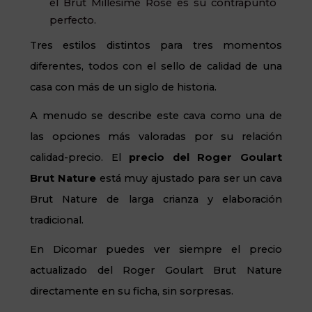
el
Brut Millésimé Rosé
es su contrapunto
perfecto.
Tres estilos distintos para tres momentos
diferentes, todos con el sello de calidad de una
casa con más de un siglo de historia.
A menudo se describe este cava como una de
las opciones más valoradas por su relación
calidad-precio. El
precio del Roger Goulart
Brut Nature
está muy ajustado para ser un cava
Brut Nature de larga crianza y elaboración
tradicional.
En Dicomar puedes ver siempre el precio
actualizado del Roger Goulart Brut Nature
directamente en su ficha, sin sorpresas.