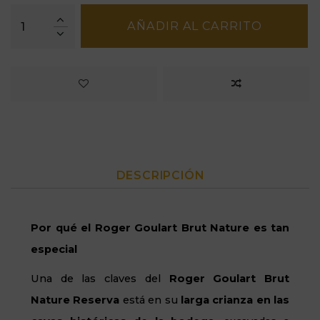
AÑADIR AL CARRITO
DESCRIPCIÓN
Por qué el Roger Goulart Brut Nature es tan
especial
Una de las claves del
Roger Goulart Brut
Nature Reserva
está en su
larga crianza en las