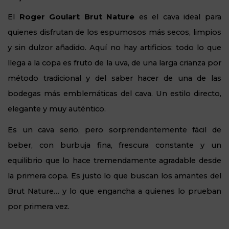
El
Roger Goulart Brut Nature
es el cava ideal para
quienes disfrutan de los espumosos más secos, limpios
y sin dulzor añadido. Aquí no hay artificios: todo lo que
llega a la copa es fruto de la uva, de una larga crianza por
método tradicional y del saber hacer de una de las
bodegas más emblemáticas del cava. Un estilo directo,
elegante y muy auténtico.
Es un cava serio, pero sorprendentemente fácil de
beber, con burbuja fina, frescura constante y un
equilibrio que lo hace tremendamente agradable desde
la primera copa. Es justo lo que buscan los amantes del
Brut Nature… y lo que engancha a quienes lo prueban
por primera vez.