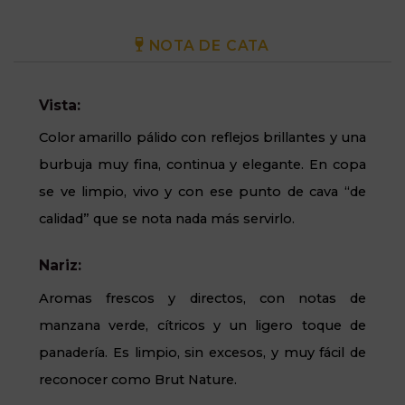
NOTA DE CATA
Vista:
Color amarillo pálido con reflejos brillantes y una
burbuja muy fina, continua y elegante. En copa
se ve limpio, vivo y con ese punto de cava “de
calidad” que se nota nada más servirlo.
Nariz:
Aromas frescos y directos, con notas de
manzana verde, cítricos y un ligero toque de
panadería. Es limpio, sin excesos, y muy fácil de
reconocer como Brut Nature.