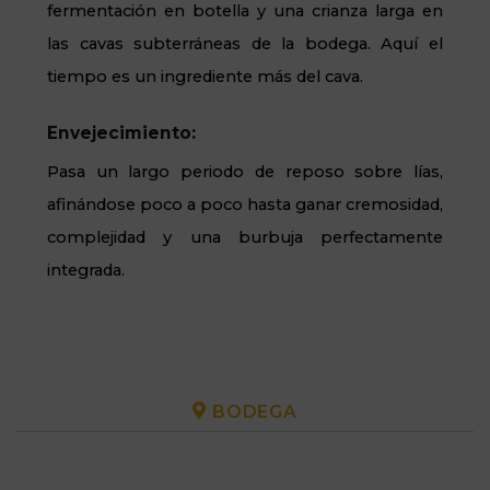
fermentación en botella y una crianza larga en
las cavas subterráneas de la bodega. Aquí el
tiempo es un ingrediente más del cava.
Envejecimiento:
Pasa un largo periodo de reposo sobre lías,
afinándose poco a poco hasta ganar cremosidad,
complejidad y una burbuja perfectamente
integrada.
BODEGA