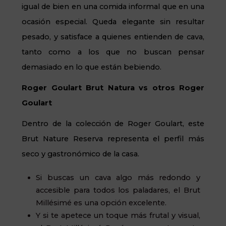
igual de bien en una comida informal que en una
ocasión especial. Queda elegante sin resultar
pesado, y satisface a quienes entienden de cava,
tanto como a los que no buscan pensar
demasiado en lo que están bebiendo.
Roger Goulart Brut Natura vs otros Roger
Goulart
Dentro de la colección de Roger Goulart, este
Brut Nature Reserva representa el perfil más
seco y gastronómico de la casa.
Si buscas un cava algo más redondo y
accesible para todos los paladares, el
Brut
Millésimé
es una opción excelente.
Y si te apetece un toque más frutal y visual,