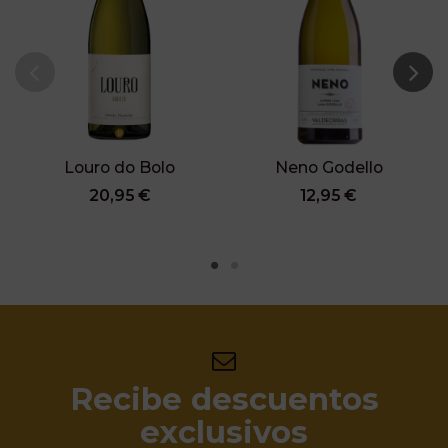
Louro do Bolo
Neno Godello
20,95 €
12,95 €
Recibe descuentos
exclusivos