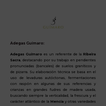
Adegas Guímaro:
Adegas Guímaro
es un referente de la
Ribeira
Sacra
, destacando por su trabajo en pendientes
pronunciadas (bancales) de suelos graníticos y
de pizarra. Su elaboración técnica se basa en el
uso de levaduras autóctonas, fermentaciones
con raspón en algunas de sus referencias y
crianzas en grandes fudres de madera usada,
buscando siempre la verticalidad, la frescura y el
carácter atlántico de la
Mencía
y otras variedades