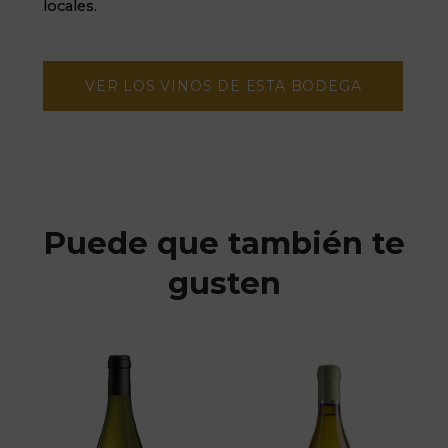
locales.
VER LOS VINOS DE ESTA BODEGA
Puede que también te
gusten