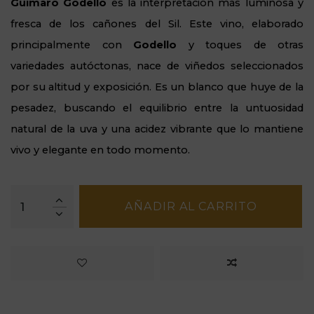
Guímaro Godello
es la interpretación más luminosa y
fresca de los cañones del Sil. Este vino, elaborado
principalmente con
Godello
y toques de otras
variedades autóctonas, nace de viñedos seleccionados
por su altitud y exposición. Es un blanco que huye de la
pesadez, buscando el equilibrio entre la untuosidad
natural de la uva y una acidez vibrante que lo mantiene
vivo y elegante en todo momento.
AÑADIR AL CARRITO