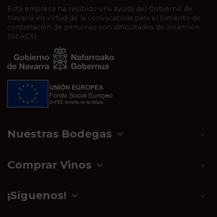
Esta empresa ha recibido una ayuda del Gobierno de
Navarra en virtud de la convocatoria para el fomento de
contratación de personas con dificultades de inserción
(REACT).
Nuestras Bodegas
Comprar Vinos
¡Síguenos!