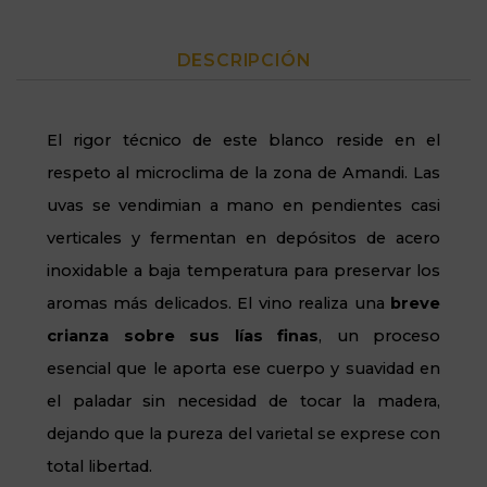
DESCRIPCIÓN
El rigor técnico de este blanco reside en el
respeto al microclima de la zona de Amandi. Las
uvas se vendimian a mano en pendientes casi
verticales y fermentan en depósitos de acero
inoxidable a baja temperatura para preservar los
aromas más delicados. El vino realiza una
breve
crianza sobre sus lías finas
, un proceso
esencial que le aporta ese cuerpo y suavidad en
el paladar sin necesidad de tocar la madera,
dejando que la pureza del varietal se exprese con
total libertad.