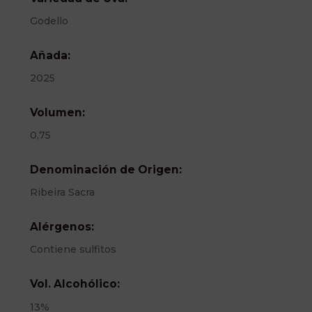
Godello
Añada:
2025
Volumen:
0,75
Denominación de Origen:
Ribeira Sacra
Alérgenos:
Contiene sulfitos
Vol. Alcohólico:
13%