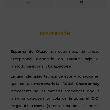
DESCRIPCIÓN
Espuma de Otazu
, un espumoso de calidad
excepcional elaborado en Navarra bajo el
método tradicional
champenoise
.
La gran identidad técnica de este vino radica en
que es un
monovarietal 100% Chardonnay
procedente de las parcelas amparadas bajo la
máxima categoría vinícola de la zona: el
D.O.
Pago de Otazu
(siendo una de las pocas