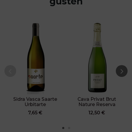
gusten
Sidra Vasca Saarte
Cava Privat Brut
Urbitarte
Nature Reserva
7,65 €
12,50 €