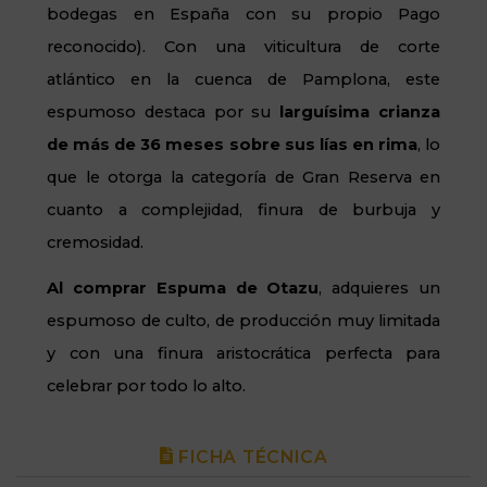
bodegas en España con su propio Pago
reconocido). Con una viticultura de corte
atlántico en la cuenca de Pamplona, este
espumoso destaca por su
larguísima crianza
de más de 36 meses sobre sus lías en rima
, lo
que le otorga la categoría de Gran Reserva en
cuanto a complejidad, finura de burbuja y
cremosidad.
Al comprar Espuma de Otazu
, adquieres un
espumoso de culto, de producción muy limitada
y con una finura aristocrática perfecta para
celebrar por todo lo alto.
FICHA TÉCNICA