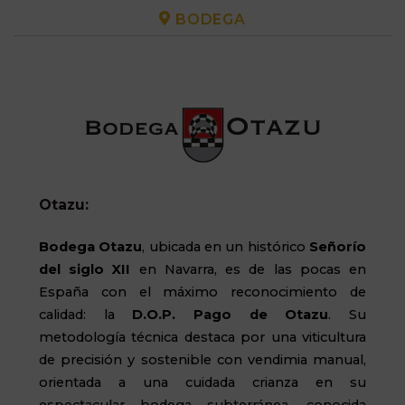
BODEGA
Otazu:
Bodega Otazu
, ubicada en un histórico
Señorío
del siglo XII
en Navarra, es de las pocas en
España con el máximo reconocimiento de
calidad: la
D.O.P. Pago de Otazu
. Su
metodología técnica destaca por una viticultura
de precisión y sostenible con vendimia manual,
orientada a una cuidada crianza en su