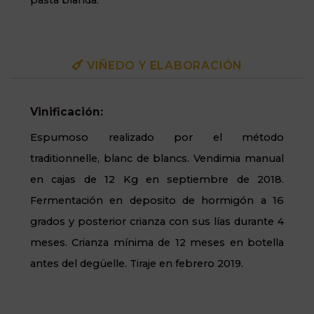
pasta blanda.
VIÑEDO Y ELABORACIÓN
Vinificación:
Espumoso realizado por el método
traditionnelle, blanc de blancs. Vendimia manual
en cajas de 12 Kg en septiembre de 2018.
Fermentación en deposito de hormigón a 16
grados y posterior crianza con sus lías durante 4
meses. Crianza mínima de 12 meses en botella
antes del degüelle. Tiraje en febrero 2019.