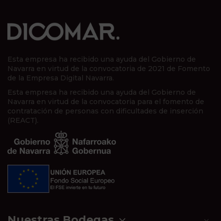
Esta empresa ha recibido una ayuda del Gobierno de
Navarra en virtud de la convocatoria de 2021 de Fomento
de la Empresa Digital Navarra.
Esta empresa ha recibido una ayuda del Gobierno de
Navarra en virtud de la convocatoria para el fomento de
contratación de personas con dificultades de inserción
(REACT).
Nuestras Bodegas