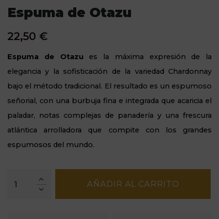
Espuma de Otazu
22,50 €
Espuma de Otazu
es la máxima expresión de la
elegancia y la sofisticación de la variedad Chardonnay
bajo el método tradicional. El resultado es un espumoso
señorial, con una burbuja fina e integrada que acaricia el
paladar, notas complejas de panadería y una frescura
atlántica arrolladora que compite con los grandes
espumosos del mundo.
AÑADIR AL CARRITO