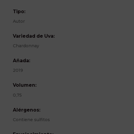
Tipo:
Autor
Variedad de Uva:
Chardonnay
Añada:
2019
Volumen:
0,75
Alérgenos:
Contiene sulfitos