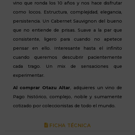
vino que ronda los 10 años y nos hace disfrutar
como locos. Estructura, complejidad, elegancia,
persistencia. Un Cabernet Sauvignon del bueno
que no entiende de prisas. Suave a la par que
consistente, ligero para cuando no apetece
pensar en ello. Interesante hasta el infinito
cuando queremos descubrir pacientemente
cada trago. Un mix de sensaciones que
experimentar.
Al comprar Otazu Altar
, adquieres un vino de
Pago histórico, complejo, noble y sumamente
cotizado por coleccionistas de todo el mundo.
FICHA TÉCNICA