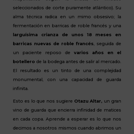
seleccionados de corte puramente atlántico). Su
alma técnica radica en un mimo obsesivo; la
fermentación en barricas de roble francés y una
larguísima crianza de unos 18 meses en
barricas nuevas de roble francés
, seguida de
un paciente reposo de
varios años en el
botellero
de la bodega antes de salir al mercado.
El resultado es un tinto de una complejidad
monumental, con una capacidad de guarda
infinita.
Esto es lo que nos sugiere
Otazu Altar,
un gran
vino de guarda que encierra infinidad de matices
en cada copa. Aprende a esperar es lo que nos
decimos a nosotros mismos cuando abrimos un