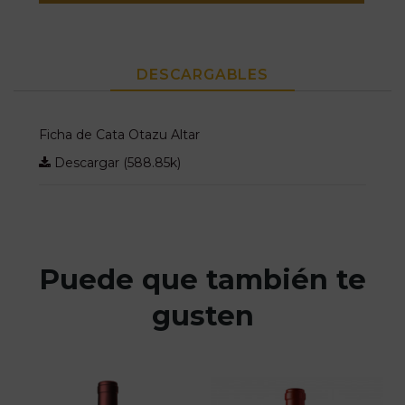
DESCARGABLES
Ficha de Cata Otazu Altar
Descargar (588.85k)
Puede que también te
gusten