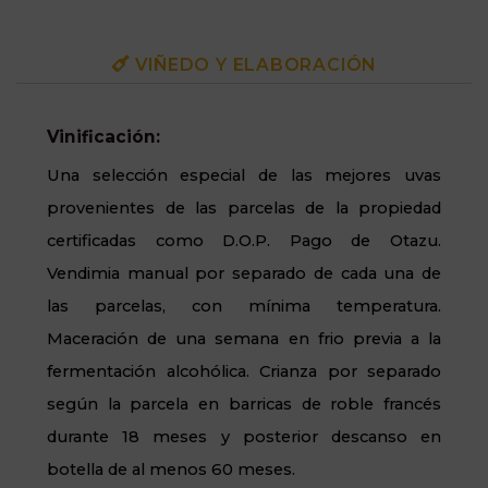
VIÑEDO Y ELABORACIÓN
Vinificación:
Una selección especial de las mejores uvas
provenientes de las parcelas de la propiedad
certificadas como D.O.P. Pago de Otazu.
Vendimia manual por separado de cada una de
las parcelas, con mínima temperatura.
Maceración de una semana en frio previa a la
fermentación alcohólica. Crianza por separado
según la parcela en barricas de roble francés
durante 18 meses y posterior descanso en
botella de al menos 60 meses.