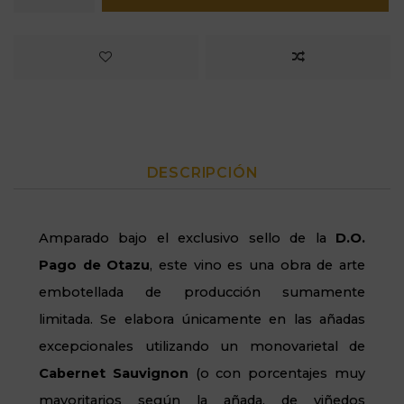
DESCRIPCIÓN
Amparado bajo el exclusivo sello de la
D.O.
Pago de Otazu
, este vino es una obra de arte
embotellada de producción sumamente
limitada. Se elabora únicamente en las añadas
excepcionales utilizando un monovarietal de
Cabernet Sauvignon
(o con porcentajes muy
mayoritarios según la añada, de viñedos