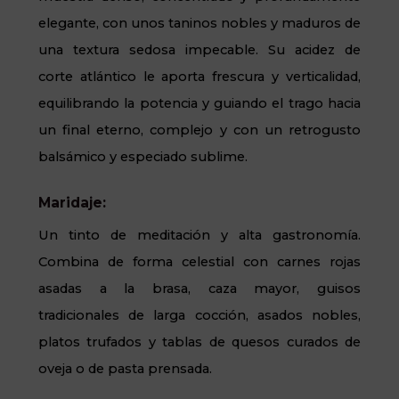
elegante, con unos taninos nobles y maduros de
una textura sedosa impecable. Su acidez de
corte atlántico le aporta frescura y verticalidad,
equilibrando la potencia y guiando el trago hacia
un final eterno, complejo y con un retrogusto
balsámico y especiado sublime.
Maridaje:
Un tinto de meditación y alta gastronomía.
Combina de forma celestial con carnes rojas
asadas a la brasa, caza mayor, guisos
tradicionales de larga cocción, asados nobles,
platos trufados y tablas de quesos curados de
oveja o de pasta prensada.