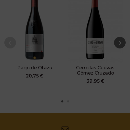
Pago de Otazu
Cerro las Cuevas
Gómez Cruzado
20,75 €
39,95 €