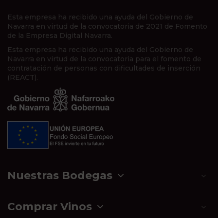
Esta empresa ha recibido una ayuda del Gobierno de
Navarra en virtud de la convocatoria de 2021 de Fomento
de la Empresa Digital Navarra.
Esta empresa ha recibido una ayuda del Gobierno de
Navarra en virtud de la convocatoria para el fomento de
contratación de personas con dificultades de inserción
(REACT).
Nuestras Bodegas
Comprar Vinos