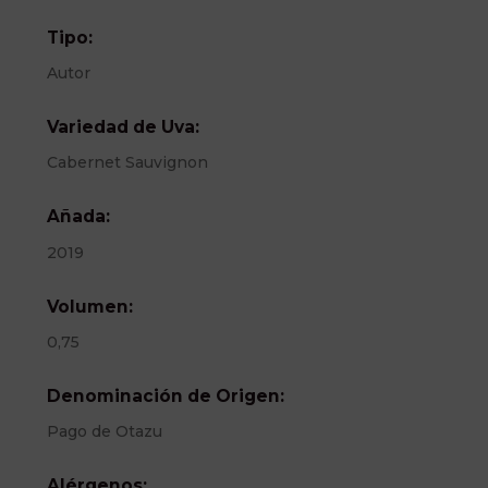
Tipo:
Autor
Variedad de Uva:
Cabernet Sauvignon
Añada:
2019
Volumen:
0,75
Denominación de Origen:
Pago de Otazu
Alérgenos: