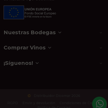
Nuestras Bodegas
Comprar Vinos
¡Síguenos!
Distribuidor Dicomar 2026
RGPD
Envío y devolución
Condiciones de Compra
Política de Cookies