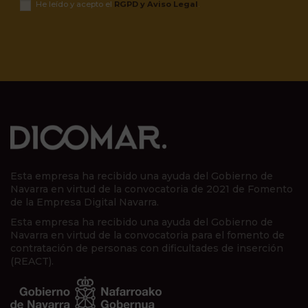
He leído y acepto el
RGPD y Aviso Legal
.
Esta empresa ha recibido una ayuda del Gobierno de
Navarra en virtud de la convocatoria de 2021 de Fomento
de la Empresa Digital Navarra.
Esta empresa ha recibido una ayuda del Gobierno de
Navarra en virtud de la convocatoria para el fomento de
contratación de personas con dificultades de inserción
(REACT).