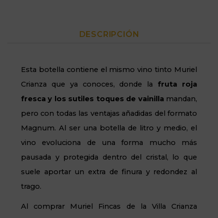
DESCRIPCIÓN
Esta botella contiene el mismo vino tinto Muriel
Crianza que ya conoces, donde la
fruta roja
fresca y los sutiles toques de vainilla
mandan,
pero con todas las ventajas añadidas del formato
Magnum. Al ser una botella de litro y medio, el
vino evoluciona de una forma mucho más
pausada y protegida dentro del cristal, lo que
suele aportar un extra de finura y redondez al
trago.
Al comprar Muriel Fincas de la Villa Crianza