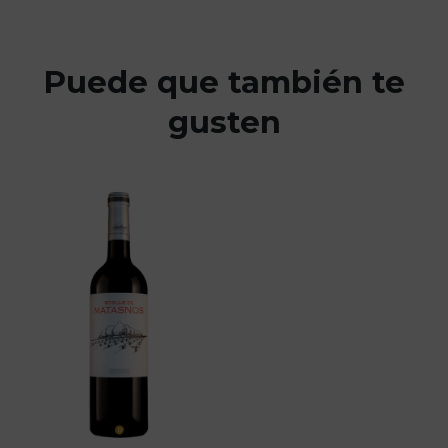
Puede que también te
gusten