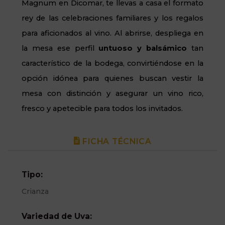
Magnum en Dicomar, te llevas a casa el formato
rey de las celebraciones familiares y los regalos
para aficionados al vino. Al abrirse, despliega en
la mesa ese perfil
untuoso y balsámico
tan
característico de la bodega, convirtiéndose en la
opción idónea para quienes buscan vestir la
mesa con distinción y asegurar un vino rico,
fresco y apetecible para todos los invitados.
FICHA TÉCNICA
Tipo:
Crianza
Variedad de Uva: