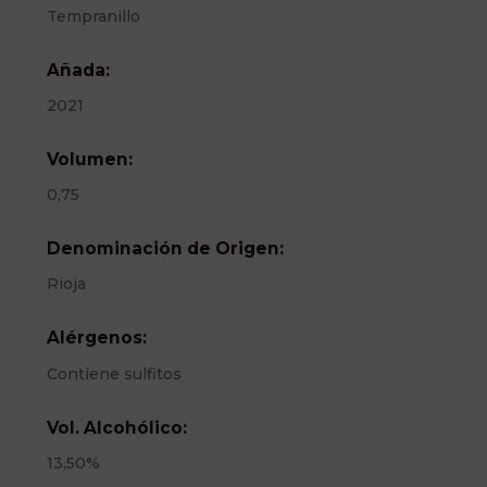
Tempranillo
Añada:
2021
Volumen:
0,75
Denominación de Origen:
Rioja
Alérgenos:
Contiene sulfitos
Vol. Alcohólico:
13,50%