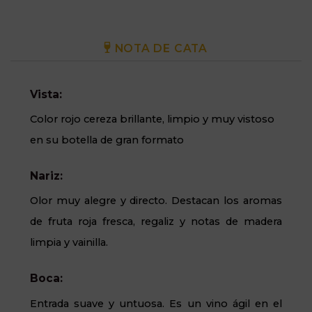
NOTA DE CATA
Vista:
Color rojo cereza brillante, limpio y muy vistoso
en su botella de gran formato
Nariz:
Olor muy alegre y directo. Destacan los aromas
de fruta roja fresca, regaliz y notas de madera
limpia y vainilla.
Boca:
Entrada suave y untuosa. Es un vino ágil en el