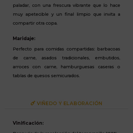
paladar, con una frescura vibrante que lo hace
muy apetecible y un final limpio que invita a
compartir otra copa.
Maridaje:
Perfecto para comidas compartidas: barbacoas
de carne, asados tradicionales, embutidos,
arroces con carne, hamburguesas caseras o
tablas de quesos semicurados.
VIÑEDO Y ELABORACIÓN
Vinificación: