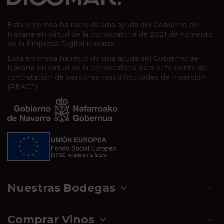
Esta empresa ha recibido una ayuda del Gobierno de
Navarra en virtud de la convocatoria de 2021 de Fomento
de la Empresa Digital Navarra.
Esta empresa ha recibido una ayuda del Gobierno de
Navarra en virtud de la convocatoria para el fomento de
contratación de personas con dificultades de inserción
(REACT).
Nuestras Bodegas
Comprar Vinos