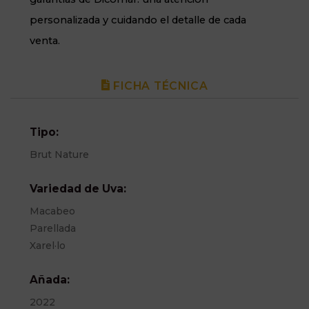
personalizada y cuidando el detalle de cada
venta.
FICHA TÉCNICA
Tipo:
Brut Nature
Variedad de Uva:
Macabeo
Parellada
Xarel·lo
Añada:
2022