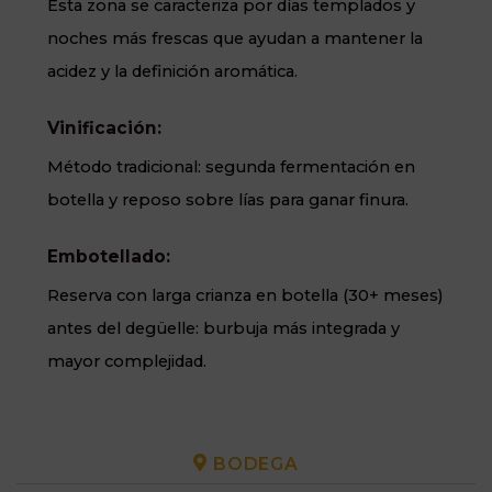
Esta zona se caracteriza por días templados y
noches más frescas que ayudan a mantener la
acidez y la definición aromática.
Vinificación:
Método tradicional: segunda fermentación en
botella y reposo sobre lías para ganar finura.
Embotellado:
Reserva con larga crianza en botella (30+ meses)
antes del degüelle: burbuja más integrada y
mayor complejidad.
BODEGA