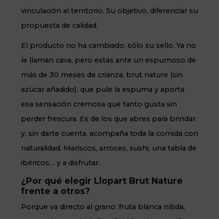
vinculación al territorio. Su objetivo, diferenciar su
propuesta de calidad.
El producto no ha cambiado, sólo su sello. Ya no
le llaman cava, pero estás ante un espumoso de
más de 30 meses de crianza, brut nature (sin
azúcar añadido), que pule la espuma y aporta
esa sensación cremosa que tanto gusta sin
perder frescura. Es de los que abres para brindar
y, sin darte cuenta, acompaña toda la comida con
naturalidad. Mariscos, arroces, sushi, una tabla de
ibéricos… y a disfrutar.
¿Por qué elegir Llopart Brut Nature
frente a otros?
Porque va directo al grano: fruta blanca nítida,