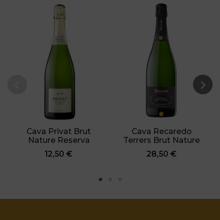
Cava Privat Brut
Cava Recaredo
Nature Reserva
Terrers Brut Nature
12,50 €
28,50 €