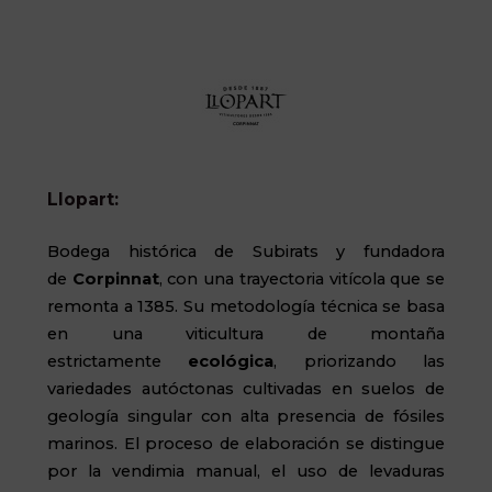
Llopart:
Bodega histórica de Subirats y fundadora
de
Corpinnat
, con una trayectoria vitícola que se
remonta a 1385. Su metodología técnica se basa
en una viticultura de montaña
estrictamente
ecológica
, priorizando las
variedades autóctonas cultivadas en suelos de
geología singular con alta presencia de fósiles
marinos. El proceso de elaboración se distingue
por la vendimia manual, el uso de levaduras