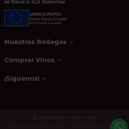
Nuestras Bodegas
Comprar Vinos
¡Síguenos!
Distribuidor Dicomar 2026
RGPD
Envío y devolución
Condiciones de Compra