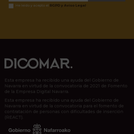
He leído y acepto el
RGPD y Aviso Legal
.
Esta empresa ha recibido una ayuda del Gobierno de
Navarra en virtud de la convocatoria de 2021 de Fomento
de la Empresa Digital Navarra.
Esta empresa ha recibido una ayuda del Gobierno de
Navarra en virtud de la convocatoria para el fomento de
contratación de personas con dificultades de inserción
(REACT).