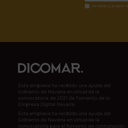
He leído y acepto 
Esta empresa ha recibido una ayuda del
Gobierno de Navarra en virtud de la
convocatoria de 2021 de Fomento de la
Empresa Digital Navarra.
Esta empresa ha recibido una ayuda del
Gobierno de Navarra en virtud de la
convocatoria para el fomento de contratación