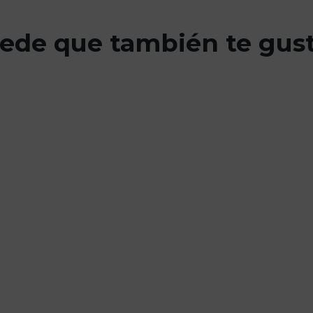
ede que también te gus