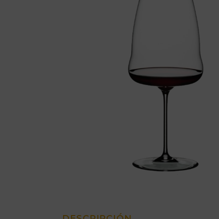
DESCRIPCIÓN