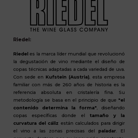
Riedel:
Riedel
es la marca líder mundial que revolucionó
la degustación de vino mediante el diseño de
copas técnicas adaptadas a cada variedad de uva.
Con sede en
Kufstein
(Austria)
, esta empresa
familiar con más de 260 años de historia es la
referencia absoluta en cristalería fina. Su
metodología se basa en el principio de que
"el
contenido determina la forma"
, diseñando
copas específicas donde el
tamaño y la
curvatura del cáliz
están calculados para dirigir
el vino a las zonas precisas del
paladar
. El