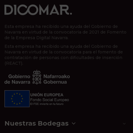
Esta empresa ha recibido una ayuda del Gobierno de
Navarra en virtud de la convocatoria de 2021 de Fomento
de la Empresa Digital Navarra.
Esta empresa ha recibido una ayuda del Gobierno de
Navarra en virtud de la convocatoria para el fomento de
contratación de personas con dificultades de inserción
(REACT).
Nuestras Bodegas