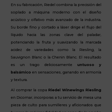
En su fabricación, Riedel combina la precisión del
soplado a máquina moderno con el diseño
acústico y olfativo más avanzado de la industria.
Su borde fino y cortado a láser dirige el flujo del
líquido hacia las zonas clave del paladar,
potenciando la fruta y suavizando la marcada
acidez de variedades como la Riesling, la
Sauvignon Blanc o la Chenin Blanc. El resultado
es un trago deliciosamente
untuoso y
balsámico
en sensaciones, ganando en armonía
y textura.
Al comprar la copa
Riedel Winewings Riesling
en Dicomar, incorporas a tu servicio de mesa una
pieza de culto para sumilleres y aficionados que