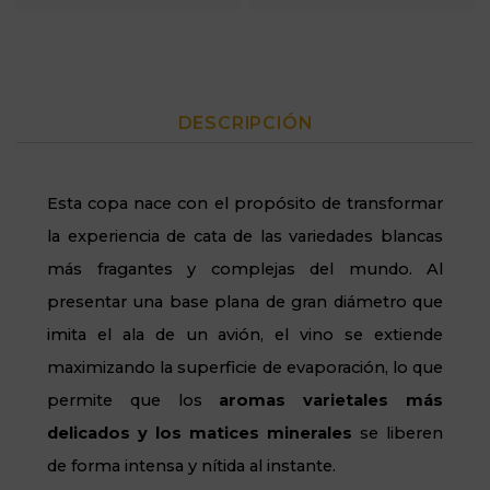
DESCRIPCIÓN
Esta copa nace con el propósito de transformar
la experiencia de cata de las variedades blancas
más fragantes y complejas del mundo. Al
presentar una base plana de gran diámetro que
imita el ala de un avión, el vino se extiende
maximizando la superficie de evaporación, lo que
permite que los
aromas varietales más
delicados y los matices minerales
se liberen
de forma intensa y nítida al instante.