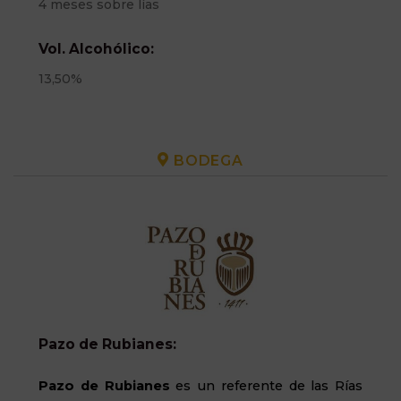
4 meses sobre lías
Vol. Alcohólico:
13,50%
BODEGA
Pazo de Rubianes:
Pazo de Rubianes
es un referente de las Rías