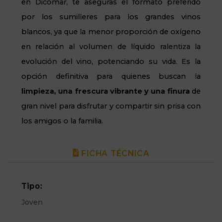
en Dicomar, te aseguras el formato preferido
por los sumilleres para los grandes vinos
blancos, ya que la menor proporción de oxígeno
en relación al volumen de líquido ralentiza la
evolución del vino, potenciando su vida. Es la
opción definitiva para quienes buscan la
limpieza, una frescura vibrante y una finura
de
gran nivel para disfrutar y compartir sin prisa con
los amigos o la familia.
FICHA TÉCNICA
Tipo:
Joven