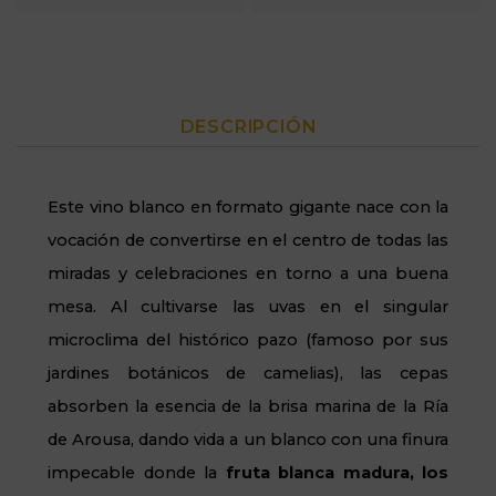
DESCRIPCIÓN
Este vino blanco en formato gigante nace con la
vocación de convertirse en el centro de todas las
miradas y celebraciones en torno a una buena
mesa. Al cultivarse las uvas en el singular
microclima del histórico pazo (famoso por sus
jardines botánicos de camelias), las cepas
absorben la esencia de la brisa marina de la Ría
de Arousa, dando vida a un blanco con una finura
impecable donde la
fruta blanca madura, los