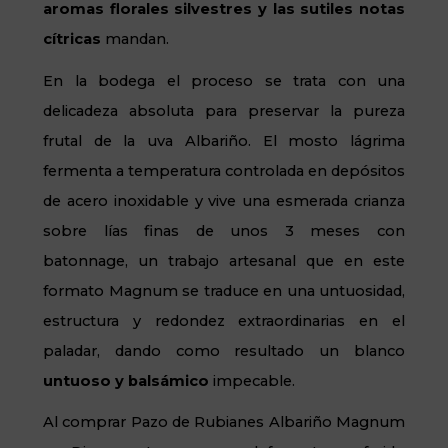
aromas florales silvestres y las sutiles notas
cítricas
mandan.
En la bodega el proceso se trata con una
delicadeza absoluta para preservar la pureza
frutal de la uva Albariño. El mosto lágrima
fermenta a temperatura controlada en depósitos
de acero inoxidable y vive una esmerada crianza
sobre lías finas de unos 3 meses con
batonnage, un trabajo artesanal que en este
formato Magnum se traduce en una untuosidad,
estructura y redondez extraordinarias en el
paladar, dando como resultado un blanco
untuoso y balsámico
impecable.
Al comprar Pazo de Rubianes Albariño Magnum