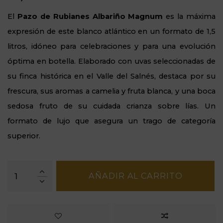
El
Pazo de Rubianes Albariño Magnum
es la máxima
expresión de este blanco atlántico en un formato de 1,5
litros, idóneo para celebraciones y para una evolución
óptima en botella. Elaborado con uvas seleccionadas de
su finca histórica en el Valle del Salnés, destaca por su
frescura, sus aromas a camelia y fruta blanca, y una boca
sedosa fruto de su cuidada crianza sobre lías. Un
formato de lujo que asegura un trago de categoría
superior.
AÑADIR AL CARRITO