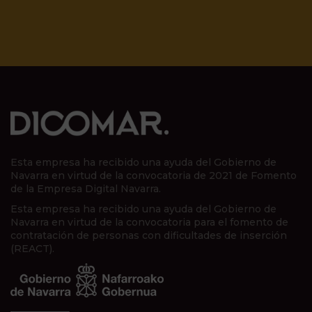
Esta empresa ha recibido una ayuda del Gobierno de
Navarra en virtud de la convocatoria de 2021 de Fomento
de la Empresa Digital Navarra.
Esta empresa ha recibido una ayuda del Gobierno de
Navarra en virtud de la convocatoria para el fomento de
contratación de personas con dificultades de inserción
(REACT).