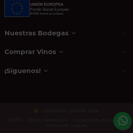
Nuestras Bodegas
Comprar Vinos
¡Síguenos!
Distribuidor Dicomar 2026
RGPD
Envío y devolución
Condiciones de Compra
Política de Cookies