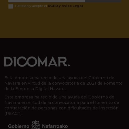
He leído y acepto el
RGPD y Aviso Legal
.
Esta empresa ha recibido una ayuda del Gobierno de
Navarra en virtud de la convocatoria de 2021 de Fomento
de la Empresa Digital Navarra.
Esta empresa ha recibido una ayuda del Gobierno de
Navarra en virtud de la convocatoria para el fomento de
contratación de personas con dificultades de inserción
(REACT).