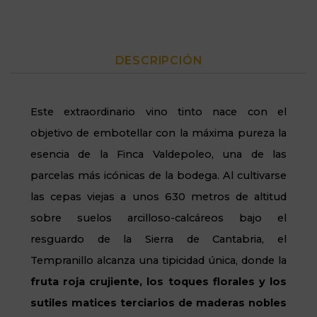
DESCRIPCIÓN
Este extraordinario vino tinto nace con el
objetivo de embotellar con la máxima pureza la
esencia de la Finca Valdepoleo, una de las
parcelas más icónicas de la bodega.
Al cultivarse
las cepas viejas a unos 630 metros de altitud
sobre suelos arcilloso-calcáreos bajo el
resguardo de la Sierra de Cantabria, el
Tempranillo alcanza una tipicidad única, donde la
fruta roja crujiente, los toques florales y los
sutiles matices terciarios de maderas nobles