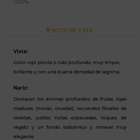
13,50%
NOTA DE CATA
Vista:
Color rojo picota o rubí profundo, muy limpio,
brillante y con una buena densidad de lágrima.
Nariz:
Destacan los aromas profundos de frutas rojas
maduras (moras, ciruelas), recuerdos florales de
violetas, sutiles notas especiadas, toques de
regaliz y un fondo balsámico y mineral muy
elegante.