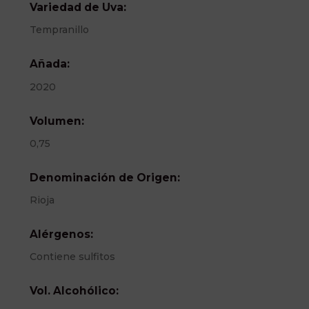
Variedad de Uva:
Tempranillo
Añada:
2020
Volumen:
0,75
Denominación de Origen:
Rioja
Alérgenos:
Contiene sulfitos
Vol. Alcohólico: