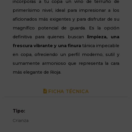
incorporas a tu copa un vino de terruño de
primerísimo nivel, ideal para impresionar a los
aficionados más exigentes y para disfrutar de su
magnífico potencial de guarda.
Es la opción
definitiva para quienes buscan
limpieza, una
frescura vibrante y una finura
tánica impecable
en copa, ofreciendo un perfil moderno, sutil y
sumamente armonioso que representa la cara
más elegante de Rioja.
FICHA TÉCNICA
Tipo:
Crianza