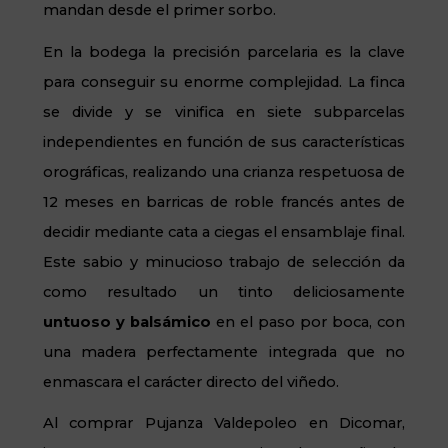
mandan desde el primer sorbo.
En la bodega la precisión parcelaria es la clave
para conseguir su enorme complejidad. La finca
se divide y se vinifica en siete subparcelas
independientes en función de sus características
orográficas, realizando una crianza respetuosa de
12 meses en barricas de roble francés antes de
decidir mediante cata a ciegas el ensamblaje final.
Este sabio y minucioso trabajo de selección da
como resultado un tinto deliciosamente
untuoso y balsámico
en el paso por boca, con
una madera perfectamente integrada que no
enmascara el carácter directo del viñedo.
Al comprar Pujanza Valdepoleo en Dicomar,