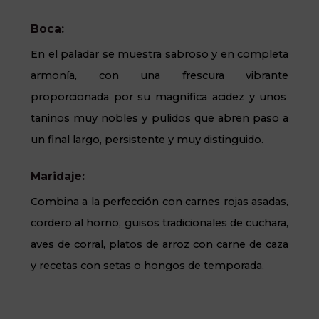
Boca:
En el paladar se muestra sabroso y en completa
armonía, con una
frescura vibrante
proporcionada por su magnífica acidez y unos
taninos muy nobles y pulidos que abren paso a
un final largo, persistente y muy distinguido.
Maridaje:
Combina a la perfección con
carnes rojas asadas,
cordero al horno, guisos tradicionales de cuchara,
aves de corral, platos de arroz con carne de caza
y recetas con setas o hongos de temporada
.