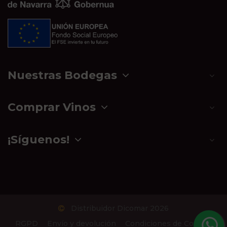
Nuestras Bodegas
Comprar Vinos
¡Síguenos!
Distribuidor Dicomar 2026
RGPD
Envío y devolución
Condiciones de Compra