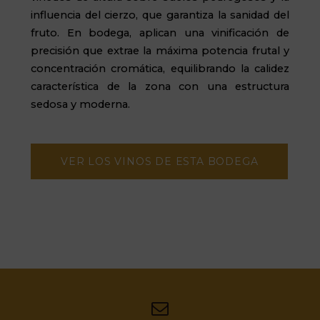
influencia del cierzo, que garantiza la sanidad del
fruto. En bodega, aplican una vinificación de
precisión que extrae la máxima potencia frutal y
concentración cromática, equilibrando la calidez
característica de la zona con una estructura
sedosa y moderna.
VER LOS VINOS DE ESTA BODEGA