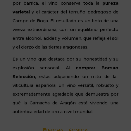
por barrica, el vino conserva toda la
pureza
varietal
y el carácter del terruño pedregoso de
Campo de Borja. El resultado es un tinto de una
viveza extraordinaria, con un equilibrio perfecto
entre alcohol, acidez y volumen, que refleja el sol
y el cierzo de las tierras aragonesas.
Es un vino que destaca por su honestidad y su
explosión sensorial. Al
comprar
Borsao
Selección
, estás adquiriendo un mito de la
viticultura española; un vino versátil, robusto y
extremadamente agradable que demuestra por
qué la Garnacha de Aragón está viviendo una
auténtica edad de oro a nivel mundial.
FICHA TÉCNICA