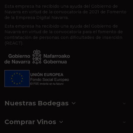
Esta empresa ha recibido una ayuda del Gobierno de
Navarra en virtud de la convocatoria de 2021 de Fomento
de la Empresa Digital Navarra.
Esta empresa ha recibido una ayuda del Gobierno de
Navarra en virtud de la convocatoria para el fomento de
contratación de personas con dificultades de inserción
(REACT).
Nuestras Bodegas
Comprar Vinos