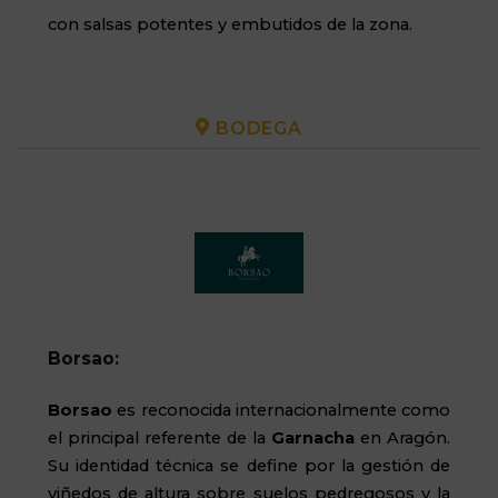
con salsas potentes y embutidos de la zona.
BODEGA
Borsao:
Borsao
es reconocida internacionalmente como
el principal referente de la
Garnacha
en Aragón.
Su identidad técnica se define por la gestión de
viñedos de altura sobre suelos pedregosos y la