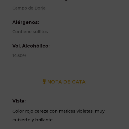
Campo de Borja
Alérgenos:
Contiene sulfitos
Vol. Alcohólico:
14,50%
NOTA DE CATA
Vista:
Color rojo cereza con matices violetas, muy
cubierto y brillante.