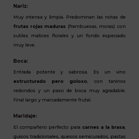
Nariz:
Muy intensa y limpia. Predominan las notas de
frutas rojas maduras
(frambuesas, moras) con
sutiles matices florales y un fondo especiado
muy leve.
Boca:
Entrada potente y sabrosa. Es un vino
estructurado pero goloso
, con taninos
redondos y un paso de boca muy agradable.
Final largo y marcadamente frutal.
Maridaje:
El compañero perfecto para
carnes a la brasa
,
guisos tradicionales, quesos semicurados, pastas