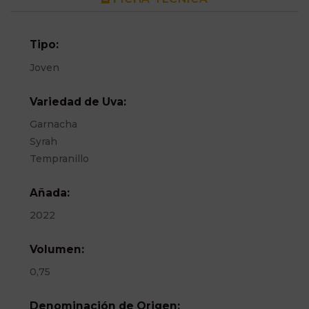
Tipo:
Joven
Variedad de Uva:
Garnacha
Syrah
Tempranillo
Añada:
2022
Volumen:
0,75
Denominación de Origen: