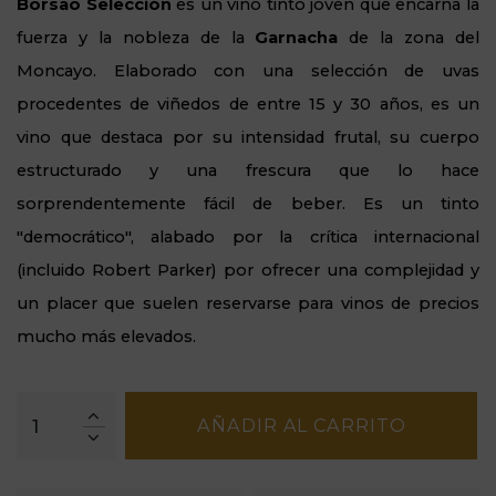
Borsao
Selección
es un vino tinto joven que encarna la
fuerza y la nobleza de la
Garnacha
de la zona del
Moncayo. Elaborado con una selección de uvas
procedentes de viñedos de entre 15 y 30 años, es un
vino que destaca por su intensidad frutal, su cuerpo
estructurado y una frescura que lo hace
sorprendentemente fácil de beber. Es un tinto
"democrático", alabado por la crítica internacional
(incluido Robert Parker) por ofrecer una complejidad y
un placer que suelen reservarse para vinos de precios
mucho más elevados.
AÑADIR AL CARRITO