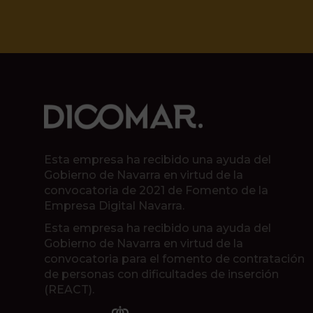
Esta empresa ha recibido una ayuda del
Gobierno de Navarra en virtud de la
convocatoria de 2021 de Fomento de la
Empresa Digital Navarra.
Esta empresa ha recibido una ayuda del
Gobierno de Navarra en virtud de la
convocatoria para el fomento de contratación
de personas con dificultades de inserción
(REACT).