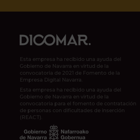
Esta empresa ha recibido una ayuda del
Gobierno de Navarra en virtud de la
convocatoria de 2021 de Fomento de la
Empresa Digital Navarra.
Esta empresa ha recibido una ayuda del
Gobierno de Navarra en virtud de la
convocatoria para el fomento de contratación
de personas con dificultades de inserción
(REACT).