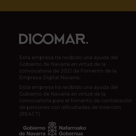
Esta empresa ha recibido una ayuda del
Gobierno de Navarra en virtud de la
convocatoria de 2021 de Fomento de la
Empresa Digital Navarra.
Esta empresa ha recibido una ayuda del
Gobierno de Navarra en virtud de la
convocatoria para el fomento de contratación
de personas con dificultades de inserción
(REACT).