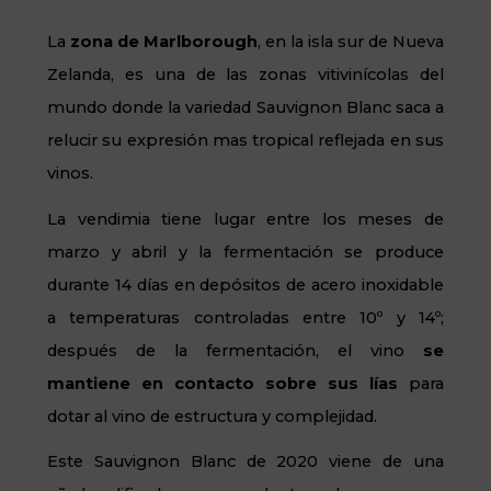
La
zona de Marlborough
, en la isla sur de Nueva
Zelanda, es una de las zonas vitivinícolas del
mundo donde la variedad Sauvignon Blanc saca a
relucir su expresión mas tropical reflejada en sus
vinos.
La vendimia tiene lugar entre los meses de
marzo y abril y la fermentación se produce
durante 14 días en depósitos de acero inoxidable
a temperaturas controladas entre 10º y 14º;
después de la fermentación, el vino
se
mantiene en contacto sobre sus lías
para
dotar al vino de estructura y complejidad.
Este Sauvignon Blanc de 2020 viene de una