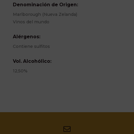
Denominación de Origen:
Marlborough (Nueva Zelanda)
Vinos del mundo
Alérgenos:
Contiene sulfitos
Vol. Alcohólico:
12,50%