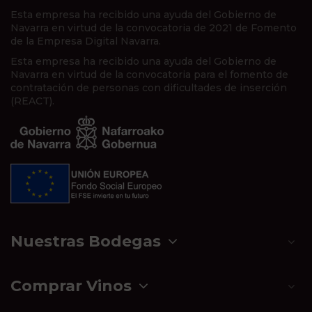
Esta empresa ha recibido una ayuda del Gobierno de
Navarra en virtud de la convocatoria de 2021 de Fomento
de la Empresa Digital Navarra.
Esta empresa ha recibido una ayuda del Gobierno de
Navarra en virtud de la convocatoria para el fomento de
contratación de personas con dificultades de inserción
(REACT).
Nuestras Bodegas
Comprar Vinos