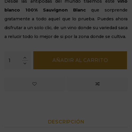
Desde las antípodas del mundo traemos este
vino
blanco 100% Sauvignon Blanc
que sorprende
gratamente a todo aquel que lo prueba. Puedes ahora
disfrutar a un solo clic, de un vino donde su variedad saca
a relucir todo lo mejor de si por la zona donde se cultiva.
AÑADIR AL CARRITO
DESCRIPCIÓN