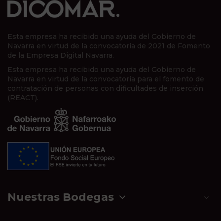
Esta empresa ha recibido una ayuda del Gobierno de
Navarra en virtud de la convocatoria de 2021 de Fomento
de la Empresa Digital Navarra.
Esta empresa ha recibido una ayuda del Gobierno de
Navarra en virtud de la convocatoria para el fomento de
contratación de personas con dificultades de inserción
(REACT).
Nuestras Bodegas