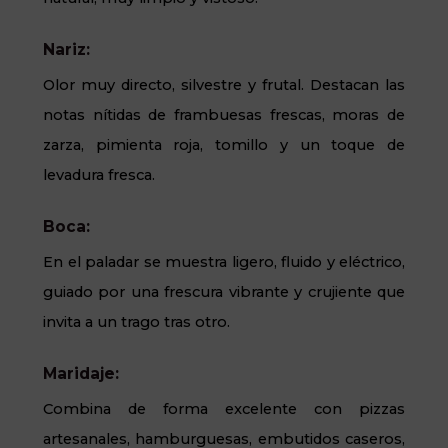
Nariz:
Olor muy directo, silvestre y frutal. Destacan las
notas nítidas de frambuesas frescas, moras de
zarza, pimienta roja, tomillo y un toque de
levadura fresca.
Boca:
En el paladar se muestra ligero, fluido y eléctrico,
guiado por una frescura vibrante y crujiente que
invita a un trago tras otro.
Maridaje:
Combina de forma excelente con pizzas
artesanales, hamburguesas, embutidos caseros,