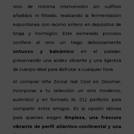
vino de mínima intervención sin sulfitos
añadidos ni filtrado, realizando la fermentación
espontánea con racimo entero en depósitos de
tinaja y hormigón. Este esmerado proceso
confiere al vino un trago deliciosamente
untuoso y balsámico
en el paladar,
preservando una acidez vibrante y una ligereza
de cuerpo ideal para disfrutar a cualquier hora.
Al comprar Viña Zorzal Nat Cool en Dicomar,
incorporas a tu selección un vino moderno,
auténtico y en formato XL (1L) perfecto para
compartir entre amigos. Es la opción idónea
para quienes exigen
limpieza, una frescura
vibrante de perfil atlántico-continental y una