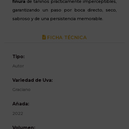
finura
de taninos prácticamente imperceptibles,
garantizando un paso por boca directo, seco,
sabroso y de una persistencia memorable.
FICHA TÉCNICA
Tipo:
Autor
Variedad de Uva:
Graciano
Añada:
2022
Volumen: