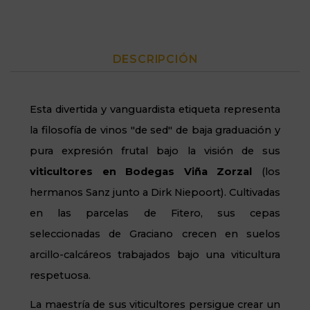
DESCRIPCIÓN
Esta divertida y vanguardista etiqueta representa
la filosofía de vinos "de sed" de baja graduación y
pura expresión frutal bajo la visión de sus
viticultores en Bodegas Viña Zorzal
(los
hermanos Sanz junto a Dirk Niepoort). Cultivadas
en las parcelas de Fitero, sus cepas
seleccionadas de Graciano crecen en suelos
arcillo-calcáreos trabajados bajo una viticultura
respetuosa.
La maestría de sus viticultores persigue crear un