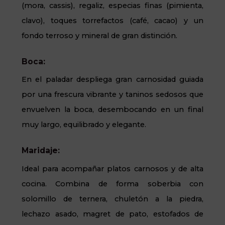
(mora, cassis), regaliz, especias finas (pimienta,
clavo), toques torrefactos (café, cacao) y un
fondo terroso y mineral de gran distinción.
Boca:
En el paladar despliega gran carnosidad guiada
por una frescura vibrante y taninos sedosos que
envuelven la boca, desembocando en un final
muy largo, equilibrado y elegante.
Maridaje:
Ideal para acompañar platos carnosos y de alta
cocina. Combina de forma soberbia con
solomillo de ternera, chuletón a la piedra,
lechazo asado, magret de pato, estofados de