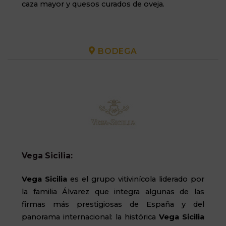
caza mayor y quesos curados de oveja.
BODEGA
Vega Sicilia:
Vega Sicilia
es el grupo vitivinícola liderado por
la familia Álvarez que integra algunas de las
firmas más prestigiosas de España y del
panorama internacional: la histórica
Vega Sicilia