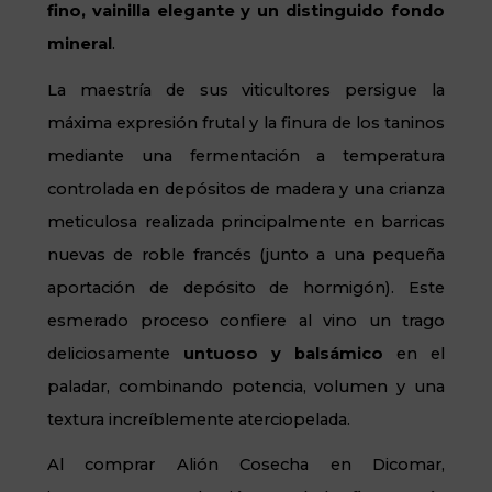
fino, vainilla elegante y un distinguido fondo
mineral
.
La maestría de sus viticultores persigue la
máxima expresión frutal y la finura de los taninos
mediante una fermentación a temperatura
controlada en depósitos de madera y una crianza
meticulosa realizada principalmente en barricas
nuevas de roble francés (junto a una pequeña
aportación de depósito de hormigón). Este
esmerado proceso confiere al vino un trago
deliciosamente
untuoso y balsámico
en el
paladar, combinando potencia, volumen y una
textura increíblemente aterciopelada.
Al comprar Alión Cosecha en Dicomar,