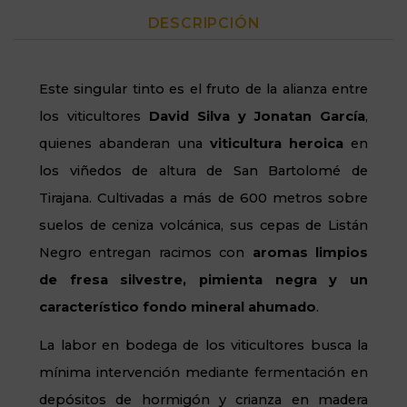
DESCRIPCIÓN
Este singular tinto es el fruto de la alianza entre
los viticultores
David Silva y Jonatan García
,
quienes abanderan una
viticultura heroica
en
los viñedos de altura de San Bartolomé de
Tirajana. Cultivadas a más de 600 metros sobre
suelos de ceniza volcánica, sus cepas de Listán
Negro entregan racimos con
aromas limpios
de fresa silvestre, pimienta negra y un
característico fondo mineral ahumado
.
La labor en bodega de los viticultores busca la
mínima intervención mediante fermentación en
depósitos de hormigón y crianza en madera