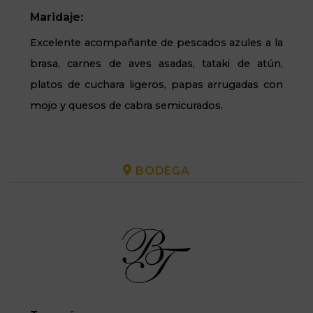
Maridaje:
Excelente acompañante de pescados azules a la
brasa, carnes de aves asadas, tataki de atún,
platos de cuchara ligeros, papas arrugadas con
mojo y quesos de cabra semicurados.
BODEGA