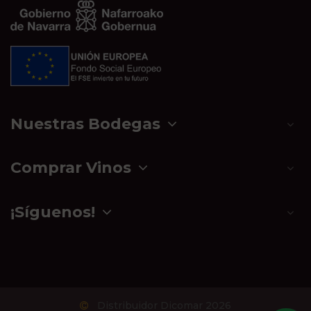
Nuestras Bodegas
Comprar Vinos
¡Síguenos!
Distribuidor Dicomar 2026