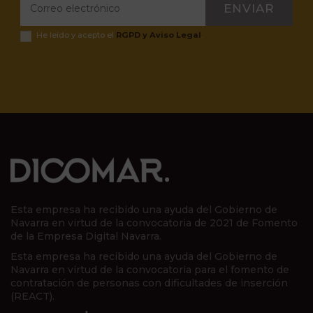
ENVIAR
He leído y acepto el
RGPD y Aviso Legal
.
Esta empresa ha recibido una ayuda del Gobierno de
Navarra en virtud de la convocatoria de 2021 de Fomento
de la Empresa Digital Navarra.
Esta empresa ha recibido una ayuda del Gobierno de
Navarra en virtud de la convocatoria para el fomento de
contratación de personas con dificultades de inserción
(REACT).