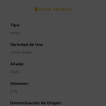
FICHA TÉCNICA
Tipo:
Autor
Variedad de Uva:
Listán Negro
Añada:
2022
Volumen:
0,75
Denominación de Origen: