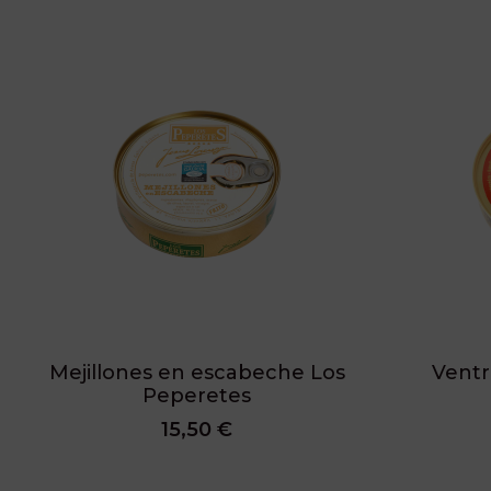
Mejillones en escabeche Los
Ventr
Peperetes
15,50 €