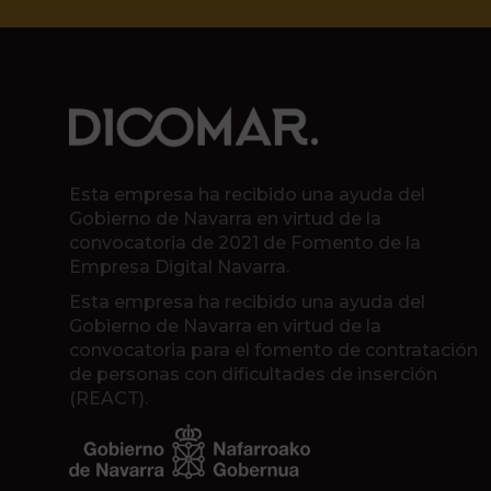
Esta empresa ha recibido una ayuda del
Gobierno de Navarra en virtud de la
convocatoria de 2021 de Fomento de la
Empresa Digital Navarra.
Esta empresa ha recibido una ayuda del
Gobierno de Navarra en virtud de la
convocatoria para el fomento de contratación
de personas con dificultades de inserción
(REACT).