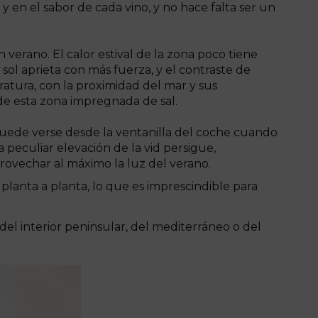
 en el sabor de cada vino, y no hace falta ser un
 verano. El calor estival de la zona poco tiene
sol aprieta con más fuerza, y el contraste de
atura, con la proximidad del mar y sus
de esta zona impregnada de sal.
puede verse desde la ventanilla del coche cuando
 peculiar elevación de la vid persigue,
rovechar al máximo la luz del verano.
planta a planta, lo que es imprescindible para
del interior peninsular, del mediterráneo o del