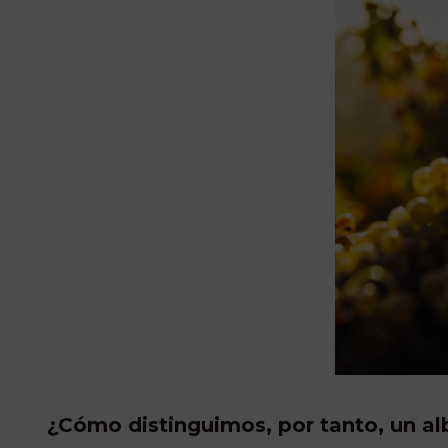
¿Cómo distinguimos, por tanto, un alb