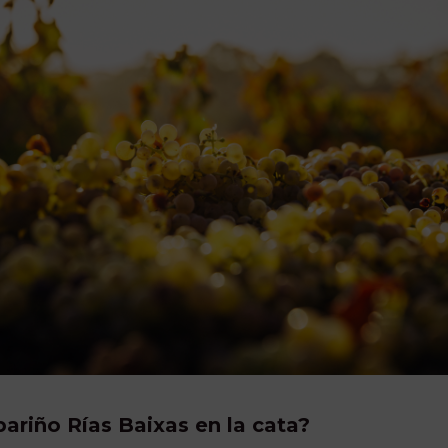
ariño Rías Baixas en la cata?