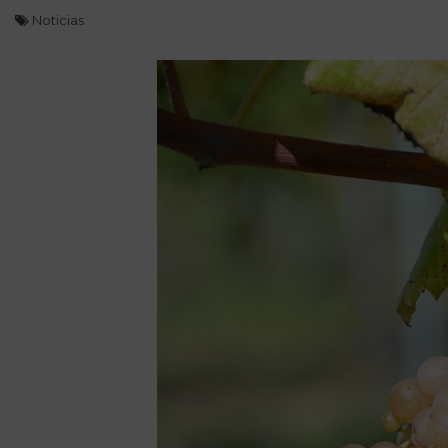
Noticias