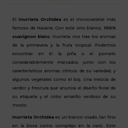
El
Inurrieta Orchidea
es el monovarietal más
famoso de Navarra. Con este vino blanco,
100%
suavignon blanc
, Inurrieta nos trae los aromas
de la primavera y la fruta tropical. Podemos
encontrar en él la piña o el pomelo
considerablemente marcados, junto con los
característicos aromas cítricos de su variedad, y
algunos vegetales como el boj. Una mezcla de
verdor y frescura que anuncia el diseño floral de
su etiqueta y el color amarillo verdoso de su
mosto.
Inurrieta Orchidea
es un blanco osado, tan fino
en la boca como complejo en la nariz. Este