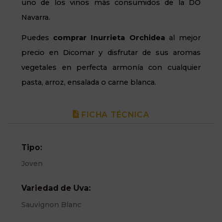
uno de los vinos más consumidos de la DO
Navarra.
Puedes
comprar Inurrieta Orchidea
al mejor
precio en Dicomar y disfrutar de sus aromas
vegetales en perfecta armonía con cualquier
pasta, arroz, ensalada o carne blanca.
FICHA TÉCNICA
Tipo:
Joven
Variedad de Uva:
Sauvignon Blanc