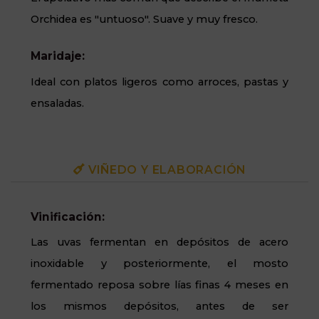
Orchidea es "untuoso". Suave y muy fresco.
Maridaje:
Ideal con platos ligeros como arroces, pastas y
ensaladas.
VIÑEDO Y ELABORACIÓN
Vinificación:
Las uvas fermentan en depósitos de acero
inoxidable y posteriormente, el mosto
fermentado reposa sobre lías finas 4 meses en
los mismos depósitos, antes de ser