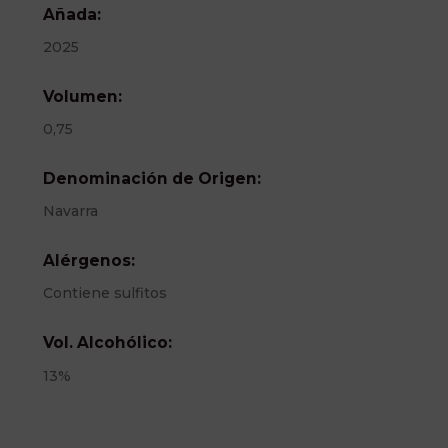
Añada:
2025
Volumen:
0,75
Denominación de Origen:
Navarra
Alérgenos:
Contiene sulfitos
Vol. Alcohólico:
13%