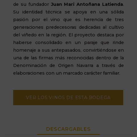
de su fundador
Juan Mari Antoñana Latienda
.
Su identidad técnica se apoya en una sólida
pasión por el vino que es herencia de tres
generaciones predecesoras dedicadas al cultivo
del viñedo en la región. El proyecto destaca por
haberse consolidado en un paraje que rinde
homenaje a sus antepasados, convirtiéndose en
una de las firmas más reconocidas dentro de la
Denominación de Origen Navarra a través de
elaboraciones con un marcado carácter familiar.
VER LOS VINOS DE ESTA BODEGA
DESCARGABLES