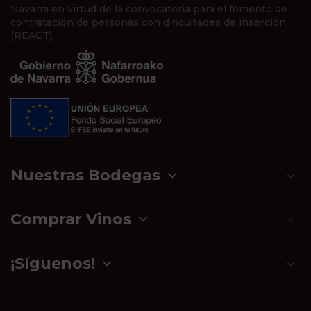
Navarra en virtud de la convocatoria para el fomento de
contratación de personas con dificultades de inserción
(REACT).
Nuestras Bodegas
Comprar Vinos
¡Síguenos!