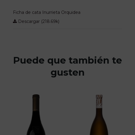
Ficha de cata Inurrieta Orquidea
Descargar (218.69k)
Puede que también te
gusten