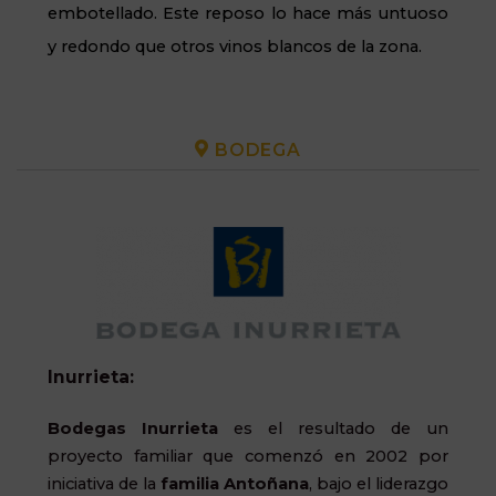
embotellado. Este reposo lo hace más untuoso
y redondo que otros vinos blancos de la zona.
BODEGA
Inurrieta:
Bodegas
Inurrieta
es el resultado de un
proyecto familiar que comenzó en 2002 por
iniciativa de la
familia Antoñana
, bajo el liderazgo