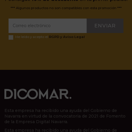
*** Algunos productos no son compatibles con esta promoción ***
ENVIAR
He leído y acepto el
RGPD y Aviso Legal
.
Esta empresa ha recibido una ayuda del Gobierno de
Navarra en virtud de la convocatoria de 2021 de Fomento
de la Empresa Digital Navarra.
Esta empresa ha recibido una ayuda del Gobierno de