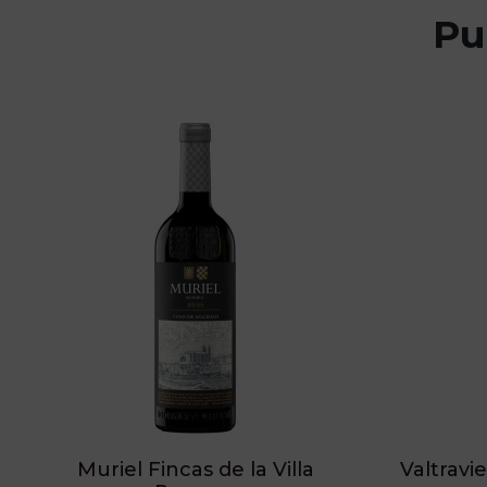
Pu
Muriel Fincas de la Villa
Valtravi