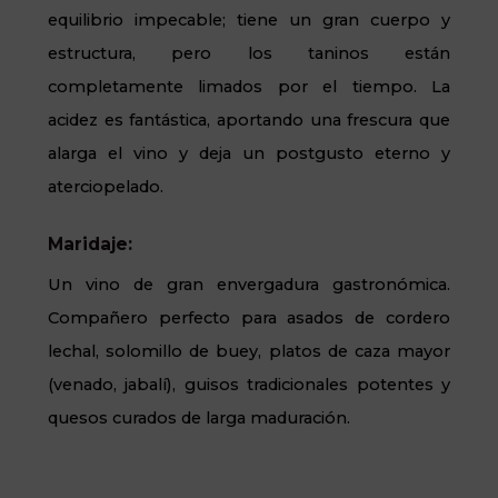
equilibrio impecable; tiene un gran cuerpo y
estructura, pero los taninos están
completamente limados por el tiempo. La
acidez es fantástica, aportando una frescura que
alarga el vino y deja un postgusto eterno y
aterciopelado.
Maridaje:
Un vino de gran envergadura gastronómica.
Compañero perfecto para asados de cordero
lechal, solomillo de buey, platos de caza mayor
(venado, jabalí), guisos tradicionales potentes y
quesos curados de larga maduración.