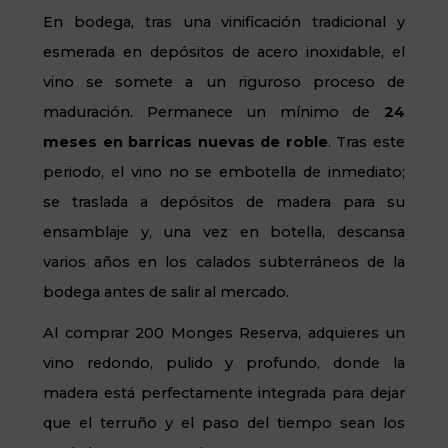
En bodega, tras una vinificación tradicional y
esmerada en depósitos de acero inoxidable, el
vino se somete a un riguroso proceso de
maduración. Permanece un mínimo de
24
meses en barricas nuevas de roble
. Tras este
periodo, el vino no se embotella de inmediato;
se traslada a depósitos de madera para su
ensamblaje y, una vez en botella, descansa
varios años en los calados subterráneos de la
bodega antes de salir al mercado.
Al comprar 200 Monges Reserva, adquieres un
vino redondo, pulido y profundo, donde la
madera está perfectamente integrada para dejar
que el terruño y el paso del tiempo sean los