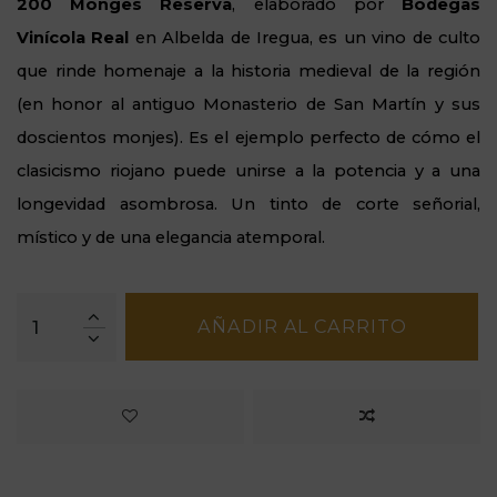
200 Monges Reserva
, elaborado por
Bodegas
Vinícola Real
en Albelda de Iregua, es un vino de culto
que rinde homenaje a la historia medieval de la región
(en honor al antiguo Monasterio de San Martín y sus
doscientos monjes). Es el ejemplo perfecto de cómo el
clasicismo riojano puede unirse a la potencia y a una
longevidad asombrosa. Un tinto de corte señorial,
místico y de una elegancia atemporal.
AÑADIR AL CARRITO