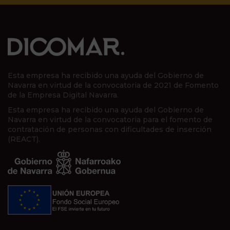
Esta empresa ha recibido una ayuda del Gobierno de
Navarra en virtud de la convocatoria de 2021 de Fomento
de la Empresa Digital Navarra.
Esta empresa ha recibido una ayuda del Gobierno de
Navarra en virtud de la convocatoria para el fomento de
contratación de personas con dificultades de inserción
(REACT).