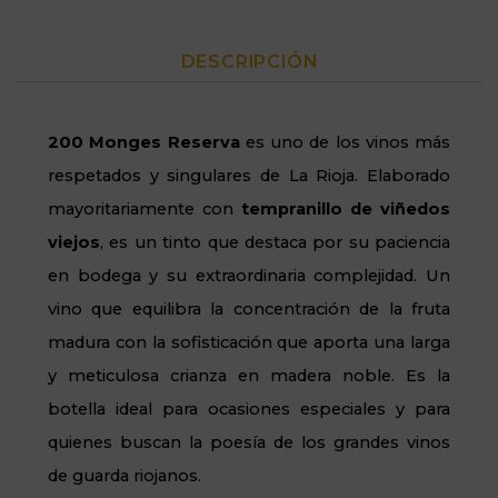
DESCRIPCIÓN
200 Monges Reserva
es uno de los vinos más
respetados y singulares de La Rioja. Elaborado
mayoritariamente con
tempranillo de viñedos
viejos
, es un tinto que destaca por su paciencia
en bodega y su extraordinaria complejidad. Un
vino que equilibra la concentración de la fruta
madura con la sofisticación que aporta una larga
y meticulosa crianza en madera noble. Es la
botella ideal para ocasiones especiales y para
quienes buscan la poesía de los grandes vinos
de guarda riojanos.