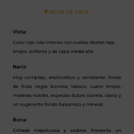
NOTA DE CATA
Vista:
Color rojo rubí intenso con sutiles ribetes teja,
limpio, brillante y de capa media-alta.
Nariz:
Muy complejo, aristocrático y cambiante. Notas
de fruta negra licorosa, tabaco, cuero limpio,
maderas nobles, especias dulces (canela, clavo) y
un sugerente fondo balsámico y mineral.
Boca:
Entrada majestuosa y sedosa. Presenta un