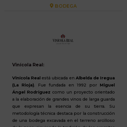
BODEGA
Vinícola Real:
Vinícola Real
está ubicada en
Albelda de Iregua
(La Rioja)
. Fue fundada en 1992 por
Miguel
Ángel Rodríguez
como un proyecto orientado
a la elaboración de grandes vinos de larga guarda
que expresan la esencia de su tierra. Su
metodología técnica destaca por la construcción
de una bodega excavada en el terreno arcilloso