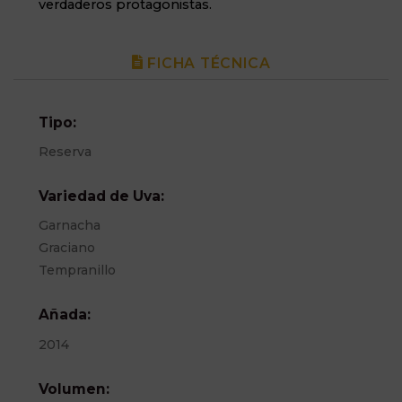
verdaderos protagonistas.
FICHA TÉCNICA
Tipo:
Reserva
Variedad de Uva:
Garnacha
Graciano
Tempranillo
Añada:
2014
Volumen: