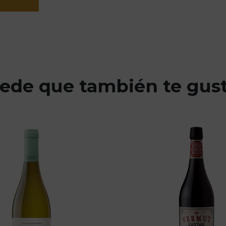
ede que también te gus