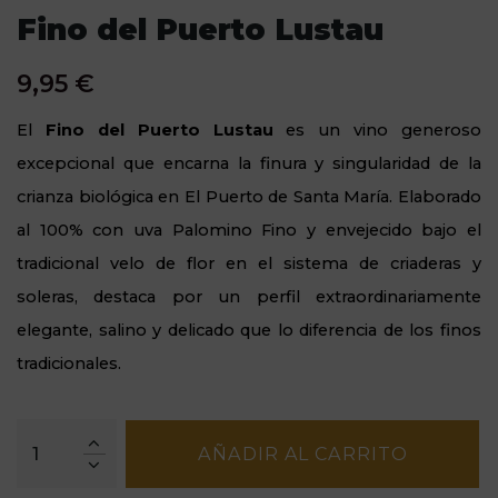
Fino del Puerto Lustau
9,95 €
El
Fino del Puerto Lustau
es un vino generoso
excepcional que encarna la finura y singularidad de la
crianza biológica en El Puerto de Santa María. Elaborado
al 100% con uva Palomino Fino y envejecido bajo el
tradicional velo de flor en el sistema de criaderas y
soleras, destaca por un perfil extraordinariamente
elegante, salino y delicado que lo diferencia de los finos
tradicionales.
AÑADIR AL CARRITO