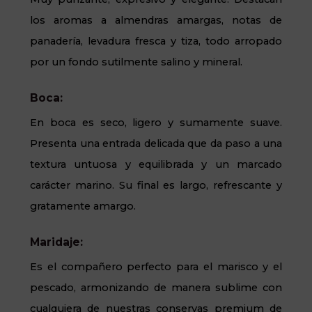
los aromas a almendras amargas, notas de
panadería, levadura fresca y tiza, todo arropado
por un fondo sutilmente salino y mineral.
Boca:
En boca es seco, ligero y sumamente suave.
Presenta una entrada delicada que da paso a una
textura untuosa y equilibrada y un marcado
carácter marino. Su final es largo, refrescante y
gratamente amargo.
Maridaje:
Es el compañero perfecto para el marisco y el
pescado, armonizando de manera sublime con
cualquiera de nuestras conservas premium de