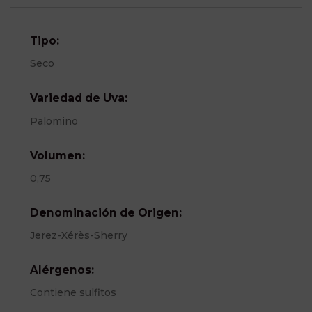
Tipo:
Seco
Variedad de Uva:
Palomino
Volumen:
0,75
Denominación de Origen:
Jerez-Xérès-Sherry
Alérgenos:
Contiene sulfitos