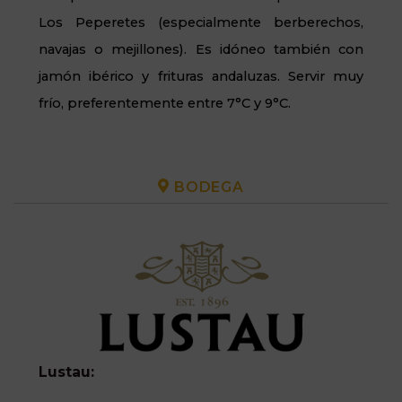
Los Peperetes (especialmente berberechos,
navajas o mejillones). Es idóneo también con
jamón ibérico y frituras andaluzas. Servir muy
frío, preferentemente entre 7°C y 9°C.
BODEGA
Lustau: