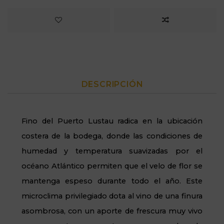
DESCRIPCIÓN
Fino del Puerto Lustau radica en la ubicación
costera de la bodega, donde las condiciones de
humedad y temperatura suavizadas por el
océano Atlántico permiten que el velo de flor se
mantenga espeso durante todo el año. Este
microclima privilegiado dota al vino de una finura
asombrosa, con un aporte de frescura muy vivo