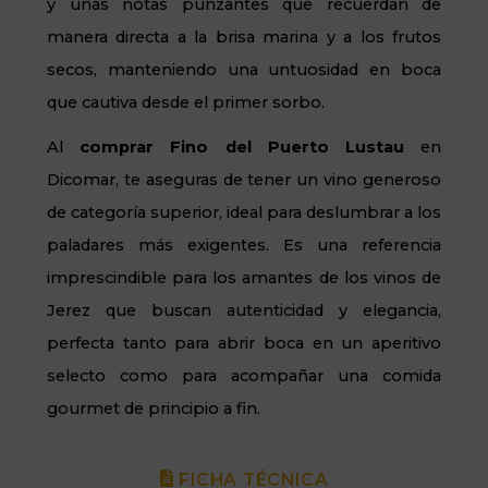
y unas notas punzantes que recuerdan de
manera directa a la brisa marina y a los frutos
secos, manteniendo una untuosidad en boca
que cautiva desde el primer sorbo.
Al
comprar Fino del Puerto Lustau
en
Dicomar, te aseguras de tener un vino generoso
de categoría superior, ideal para deslumbrar a los
paladares más exigentes. Es una referencia
imprescindible para los amantes de los vinos de
Jerez que buscan autenticidad y elegancia,
perfecta tanto para abrir boca en un aperitivo
selecto como para acompañar una comida
gourmet de principio a fin.
FICHA TÉCNICA