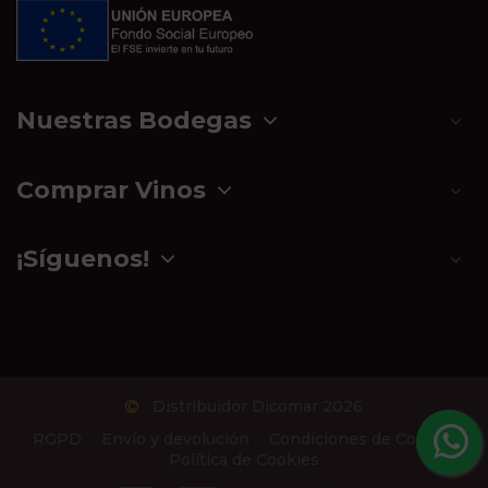
Nuestras Bodegas
Comprar Vinos
¡Síguenos!
Distribuidor Dicomar 2026
RGPD
Envío y devolución
Condiciones de Compra
Política de Cookies