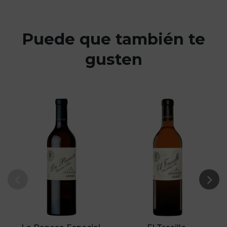
Puede que también te
gusten