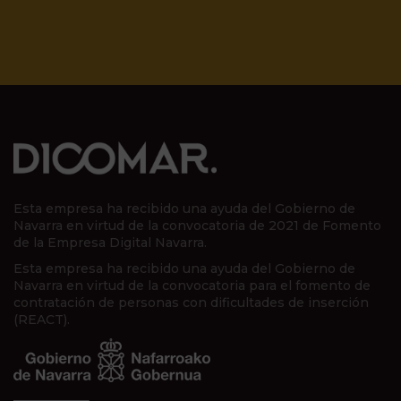
Esta empresa ha recibido una ayuda del Gobierno de
Navarra en virtud de la convocatoria de 2021 de Fomento
de la Empresa Digital Navarra.
Esta empresa ha recibido una ayuda del Gobierno de
Navarra en virtud de la convocatoria para el fomento de
contratación de personas con dificultades de inserción
(REACT).