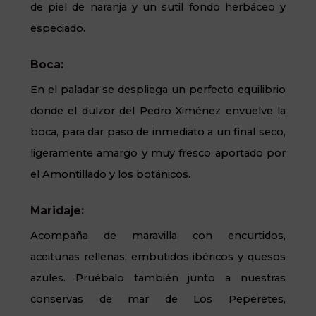
de piel de naranja y un sutil fondo herbáceo y
especiado.
Boca:
En el paladar se despliega un perfecto equilibrio
donde el dulzor del Pedro Ximénez envuelve la
boca, para dar paso de inmediato a un final seco,
ligeramente amargo y muy fresco aportado por
el Amontillado y los botánicos.
Maridaje:
Acompaña de maravilla con encurtidos,
aceitunas rellenas, embutidos ibéricos y quesos
azules. Pruébalo también junto a nuestras
conservas de mar de Los Peperetes,