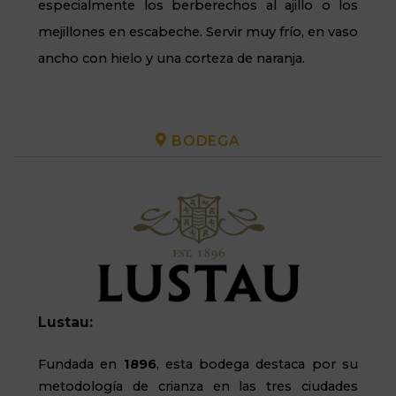
especialmente los berberechos al ajillo o los
mejillones en escabeche. Servir muy frío, en vaso
ancho con hielo y una corteza de naranja.
BODEGA
Lustau:
Fundada en
1896
, esta bodega destaca por su
metodología de crianza en las tres ciudades