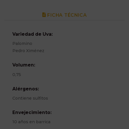
FICHA TÉCNICA
Variedad de Uva:
Palomino
Pedro Ximénez
Volumen:
0,75
Alérgenos:
Contiene sulfitos
Envejecimiento:
10 años en barrica