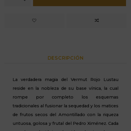
DESCRIPCIÓN
La verdadera magia del Vermut Rojo Lustau
reside en la nobleza de su base vínica,
la cual
rompe por completo los esquemas
tradicionales al fusionar la sequedad y los matices
de frutos secos del Amontillado con la riqueza
untuosa,
golosa y frutal del Pedro Ximénez.
Cada