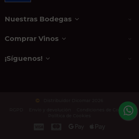
Nuestras Bodegas
Comprar Vinos
¡Síguenos!
Distribuidor Dicomar 2026
RGPD
Envío y devolución
Condiciones de Compra
Política de Cookies