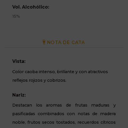
Vol. Alcohólico:
15%
NOTA DE CATA
Vista:
Color caoba intenso, brillante y con atractivos
reflejos rojizos y cobrizos.
Nariz:
Destacan los aromas de frutas maduras y
pasificadas combinados con notas de madera
noble, frutos secos tostados, recuerdos cítricos