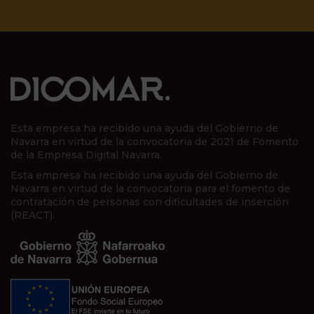
Esta empresa ha recibido una ayuda del Gobierno de
Navarra en virtud de la convocatoria de 2021 de Fomento
de la Empresa Digital Navarra.
Esta empresa ha recibido una ayuda del Gobierno de
Navarra en virtud de la convocatoria para el fomento de
contratación de personas con dificultades de inserción
(REACT).