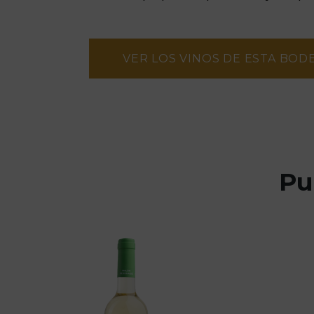
VER LOS VINOS DE ESTA BOD
Pu