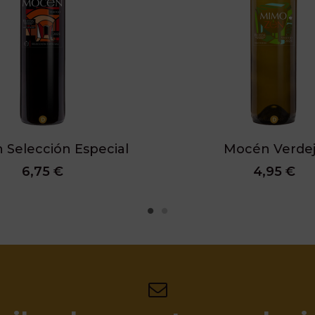
Selección Especial
Mocén Verde
6,75 €
4,95 €