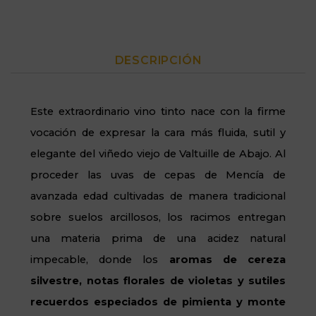
DESCRIPCIÓN
Este extraordinario vino tinto nace con la firme
vocación de expresar la cara más fluida, sutil y
elegante del viñedo viejo de Valtuille de Abajo. Al
proceder las uvas de cepas de Mencía de
avanzada edad cultivadas de manera tradicional
sobre suelos arcillosos, los racimos entregan
una materia prima de una acidez natural
impecable, donde los
aromas de cereza
silvestre, notas florales de violetas y sutiles
recuerdos especiados de pimienta y monte