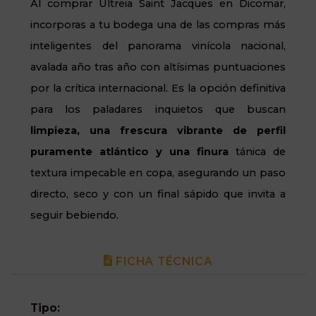
Al comprar Ultreia Saint Jacques en Dicomar,
incorporas a tu bodega una de las compras más
inteligentes del panorama vinícola nacional,
avalada año tras año con altísimas puntuaciones
por la crítica internacional. Es la opción definitiva
para los paladares inquietos que buscan
limpieza, una frescura vibrante de perfil
puramente atlántico y una finura
tánica de
textura impecable en copa, asegurando un paso
directo, seco y con un final sápido que invita a
seguir bebiendo.
FICHA TÉCNICA
Tipo: