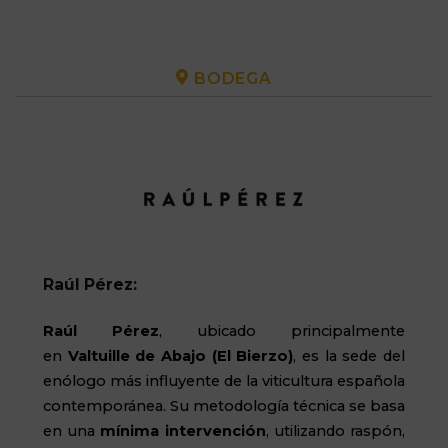
BODEGA
Raúl Pérez:
Raúl Pérez
, ubicado principalmente
en
Valtuille
de Abajo (El Bierzo)
, es la sede del
enólogo más influyente de la viticultura española
contemporánea. Su metodología técnica se basa
en una
mínima intervención
, utilizando raspón,