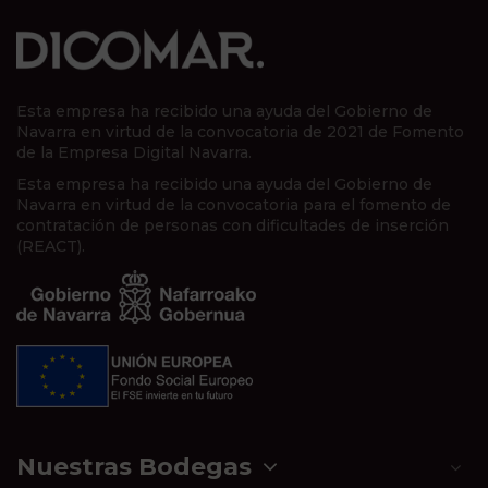
Esta empresa ha recibido una ayuda del Gobierno de
Navarra en virtud de la convocatoria de 2021 de Fomento
de la Empresa Digital Navarra.
Esta empresa ha recibido una ayuda del Gobierno de
Navarra en virtud de la convocatoria para el fomento de
contratación de personas con dificultades de inserción
(REACT).
Nuestras Bodegas