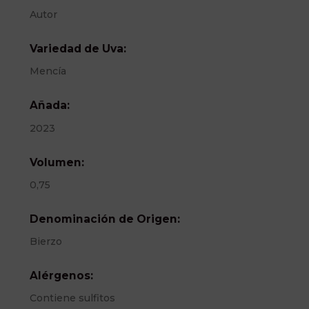
Autor
Variedad de Uva:
Mencía
Añada:
2023
Volumen:
0,75
Denominación de Origen:
Bierzo
Alérgenos:
Contiene sulfitos