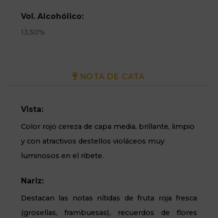
Vol. Alcohólico:
13,50%
NOTA DE CATA
Vista:
Color rojo cereza de capa media, brillante, limpio
y con atractivos destellos violáceos muy
luminosos en el ribete.
Nariz:
Destacan las notas nítidas de fruta roja fresca
(grosellas, frambuesas), recuerdos de flores