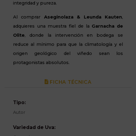
integridad y pureza.
Al comprar
Aseginolaza
& Leunda Kauten
,
adquieres una muestra fiel de la
Garnacha de
Olite
, donde la intervención en bodega se
reduce al mínimo para que la climatología y el
origen geológico del viñedo sean los
protagonistas absolutos.
FICHA TÉCNICA
Tipo:
Autor
Variedad de Uva: