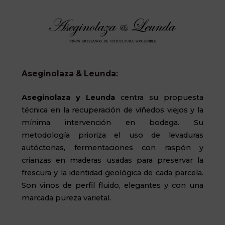
Aseginolaza & Leunda:
Aseginolaza
y Leunda
centra su propuesta
técnica en la recuperación de viñedos viejos y la
mínima intervención en bodega. Su
metodología prioriza el uso de levaduras
autóctonas, fermentaciones con raspón y
crianzas en maderas usadas para preservar la
frescura y la identidad geológica de cada parcela.
Son vinos de perfil fluido, elegantes y con una
marcada pureza varietal.