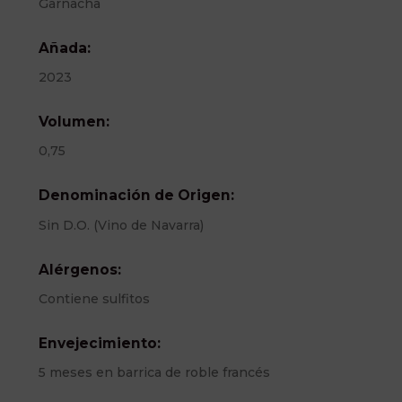
Garnacha
Añada:
2023
Volumen:
0,75
Denominación de Origen:
Sin D.O. (Vino de Navarra)
Alérgenos:
Contiene sulfitos
Envejecimiento:
5 meses en barrica de roble francés