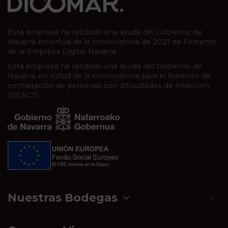
Esta empresa ha recibido una ayuda del Gobierno de
Navarra en virtud de la convocatoria de 2021 de Fomento
de la Empresa Digital Navarra.
Esta empresa ha recibido una ayuda del Gobierno de
Navarra en virtud de la convocatoria para el fomento de
contratación de personas con dificultades de inserción
(REACT).
Nuestras Bodegas