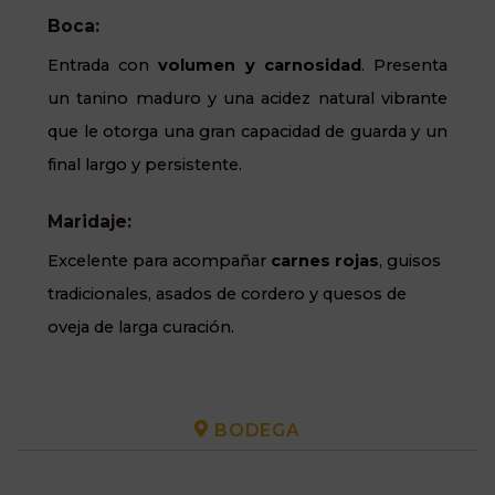
Boca:
Entrada con
volumen y carnosidad
. Presenta
un tanino maduro y una acidez natural vibrante
que le otorga una gran capacidad de guarda y un
final largo y persistente.
Maridaje:
Excelente para acompañar
carnes rojas
, guisos
tradicionales, asados de cordero y quesos de
oveja de larga curación.
BODEGA