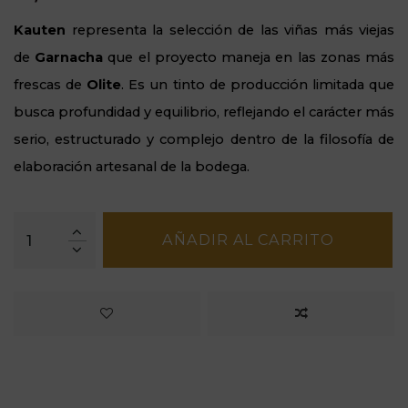
Kauten
representa la selección de las viñas más viejas
de
Garnacha
que el proyecto maneja en las zonas más
frescas de
Olite
. Es un tinto de producción limitada que
busca profundidad y equilibrio, reflejando el carácter más
serio, estructurado y complejo dentro de la filosofía de
elaboración artesanal de la bodega.
AÑADIR AL CARRITO