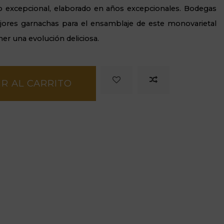
o excepcional, elaborado en años excepcionales. Bodegas
ejores garnachas para el ensamblaje de este monovarietal
er una evolución deliciosa.
R AL CARRITO