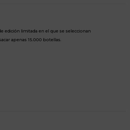
e edición limitada en el que se seleccionan
sacar apenas 15.000 botellas.