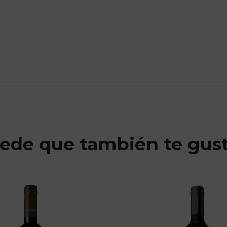
ede que también te gus