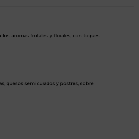
 los aromas frutales y florales, con toques
das, quesos semi curados y postres, sobre